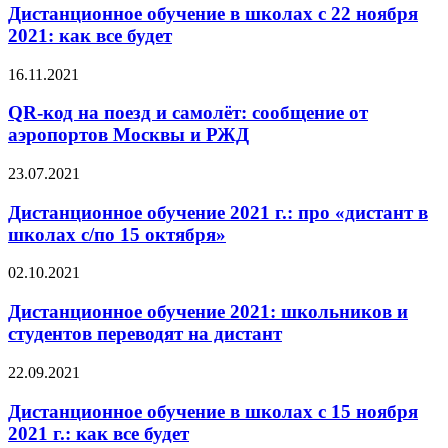
Дистанционное обучение в школах с 22 ноября
2021: как все будет
16.11.2021
QR-код на поезд и самолёт: сообщение от
аэропортов Москвы и РЖД
23.07.2021
Дистанционное обучение 2021 г.: про «дистант в
школах с/по 15 октября»
02.10.2021
Дистанционное обучение 2021: школьников и
студентов переводят на дистант
22.09.2021
Дистанционное обучение в школах с 15 ноября
2021 г.: как все будет