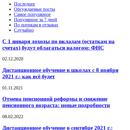
Последнее
Обсуждаемые посты
Самое популярное
Популярное за 7 дней
По оценкам в отзывах
Случайно
С 1 января доходы по вкладам (остаткам на
счетах) будут облагаться налогом: ФНС
02.12.2020
Дистанционное обучение в школах с 8 ноября
2021 г.: как всё будет
01.11.2021
Отмена пенсионной реформы и снижение
пенсионного возраста: новые подробности
08.02.2022
Дистанционное обучение в сентябре 2021 г.: