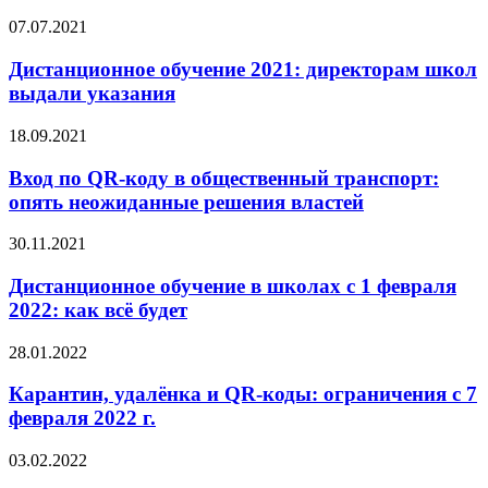
07.07.2021
Дистанционное обучение 2021: директорам школ
выдали указания
18.09.2021
Вход по QR-коду в общественный транспорт:
опять неожиданные решения властей
30.11.2021
Дистанционное обучение в школах с 1 февраля
2022: как всё будет
28.01.2022
Карантин, удалёнка и QR-коды: ограничения с 7
февраля 2022 г.
03.02.2022