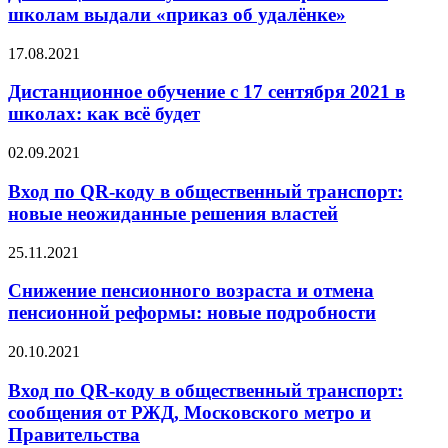
школам выдали «приказ об удалёнке»
17.08.2021
Дистанционное обучение с 17 сентября 2021 в
школах: как всё будет
02.09.2021
Вход по QR-коду в общественный транспорт:
новые неожиданные решения властей
25.11.2021
Снижение пенсионного возраста и отмена
пенсионной реформы: новые подробности
20.10.2021
Вход по QR-коду в общественный транспорт:
сообщения от РЖД, Московского метро и
Правительства