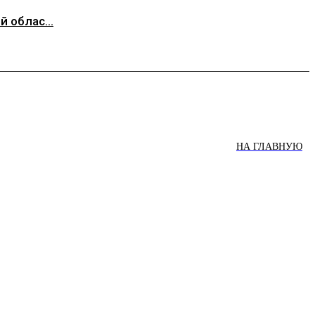
 облас...
НА ГЛАВНУЮ