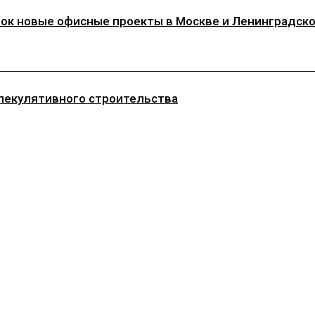
 новые офисные проекты в Москве и Ленинградской
пекулятивного строительства