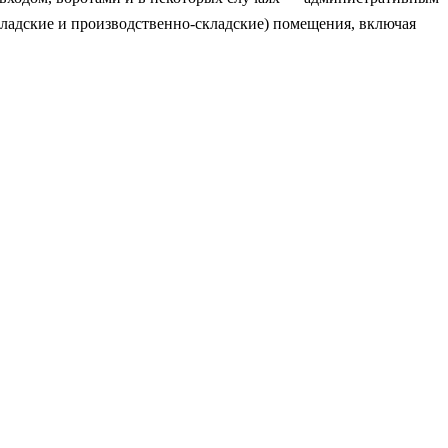
кладские и производственно-складские) помещения, включая