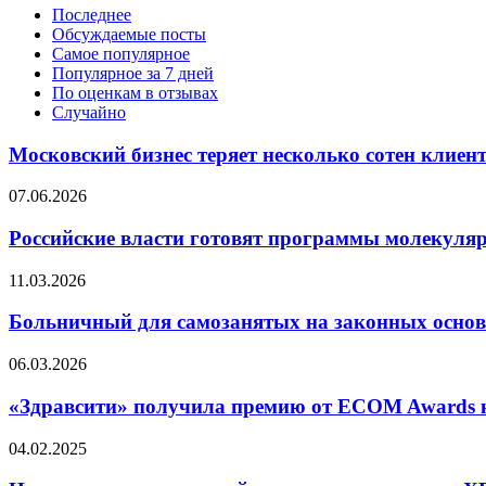
Последнее
Обсуждаемые посты
Самое популярное
Популярное за 7 дней
По оценкам в отзывах
Случайно
Московский бизнес теряет несколько сотен клиент
07.06.2026
Российские власти готовят программы молекуляр
11.03.2026
Больничный для самозанятых на законных основан
06.03.2026
«Здравсити» получила премию от ECOM Awards 
04.02.2025