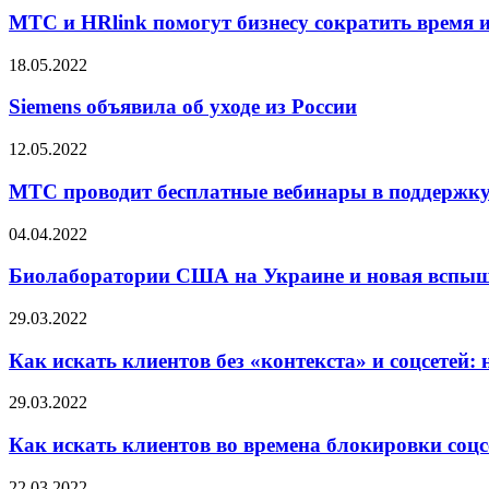
МТС и HRlink помогут бизнесу сократить время и
18.05.2022
Siemens объявила об уходе из России
12.05.2022
МТС проводит бесплатные вебинары в поддержку
04.04.2022
Биолаборатории США на Украине и новая вспыш
29.03.2022
Как искать клиентов без «контекста» и соцсетей
29.03.2022
Как искать клиентов во времена блокировки соцсе
22.03.2022