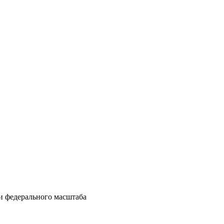
и федерального масштаба