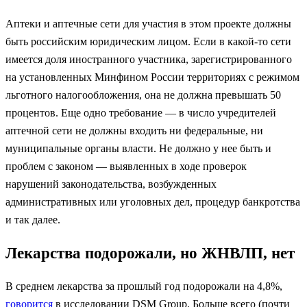
Аптеки и аптечные сети для участия в этом проекте должны
быть российским юридическим лицом. Если в какой-то сети
имеется доля иностранного участника, зарегистрированного
на установленных Минфином России территориях с режимом
льготного налогообложения, она не должна превышать 50
процентов. Еще одно требование — в число учредителей
аптечной сети не должны входить ни федеральные, ни
муниципальные органы власти. Не должно у нее быть и
проблем с законом — выявленных в ходе проверок
нарушений законодательства, возбужденных
административных или уголовных дел, процедур банкротства
и так далее.
Лекарства подорожали, но ЖНВЛП, нет
В среднем лекарства за прошлый год подорожали на 4,8%,
говорится
в исследовании DSM Group. Больше всего (почти