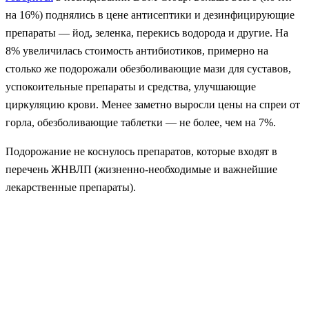
на 16%) поднялись в цене антисептики и дезинфицирующие
препараты — йод, зеленка, перекись водорода и другие. На
8% увеличилась стоимость антибиотиков, примерно на
столько же подорожали обезболивающие мази для суставов,
успокоительные препараты и средства, улучшающие
циркуляцию крови. Менее заметно выросли цены на спреи от
горла, обезболивающие таблетки — не более, чем на 7%.
Подорожание не коснулось препаратов, которые входят в
перечень ЖНВЛП (жизненно-необходимые и важнейшие
лекарственные препараты).