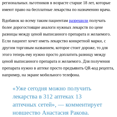
региональных льготников в возрасте старше 18 лет, которые
имеют право на бесплатные лекарства по назначению врача.
Вдобавок ко всему таким пациентам
разрешили
получать
более дорогостоящие аналоги нужных лекарств по цене
разницы между ценой выписанного препарата и желаемого.
Если пациент хочет иметь лекарство конкретной марки, с
другим торговым названием, которое стоит дороже, то для
этого теперь ему нужно просто доплатить разницу между
ценой выписанного препарата и желаемого. Для получения
препарата нужно в аптеке просто предъявить QR-код рецепта,
например, на экране мобильного телефона.
«Уже сегодня можно получить
лекарства в 312 аптеках 13
аптечных сетей», — комментирует
новшество Анастасия Ракова.