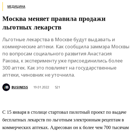
МЕДИЦИНА
Москва меняет правила продажи
льготных лекарств
Льготные лекарства в Москве будут выдавать и
коммерческие аптеки. Как сообщила заммэра Москвы
по вопросам социального развития Анастасия
Ракова, к эксперименту уже присоединились более
300 аптек. Как это повлияет на государственные
аптеки, чиновник не уточнила.
BUSINESS
19.01.2022
521
С 15 января в столице стартовал пилотный проект по выдаче
бесплатных лекарств по льготным электронным рецептам в
коммерческих аптеках. Адресован он к более чем 700 тысячам