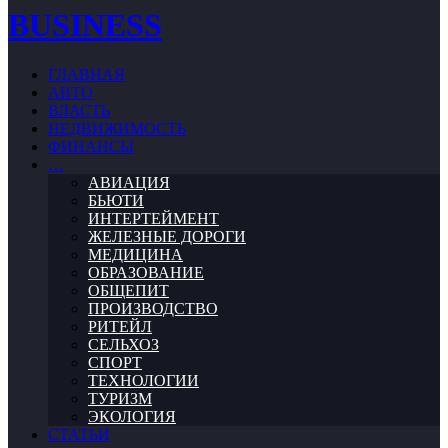
BUSINESS
ГЛАВНАЯ
АВТО
ВЛАСТЬ
НЕДВИЖИМОСТЬ
ФИНАНСЫ
…
АВИАЦИЯ
БЬЮТИ
ИНТЕРТЕЙМЕНТ
ЖЕЛЕЗНЫЕ ДОРОГИ
МЕДИЦИНА
ОБРАЗОВАНИЕ
ОБЩЕПИТ
ПРОИЗВОДСТВО
РИТЕЙЛ
СЕЛЬХОЗ
СПОРТ
ТЕХНОЛОГИИ
ТУРИЗМ
ЭКОЛОГИЯ
СТАТЬИ