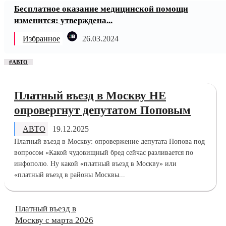
Бесплатное оказание медицинской помощи
изменится: утверждена...
Избранное
26.03.2024
#АВТО
Платный въезд в Москву НЕ
опровергнут депутатом Поповым
АВТО
19.12.2025
Платный въезд в Москву: опровержение депутата Попова под
вопросом «Какой чудовищный бред сейчас разливается по
инфополю. Ну какой «платный въезд в Москву» или
«платный въезд в районы Москвы...
Платный въезд в
Москву с марта 2026