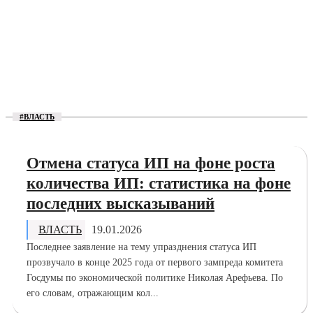
#ВЛАСТЬ
Отмена статуса ИП на фоне роста
количества ИП: статистика на фоне
последних высказываний
ВЛАСТЬ
19.01.2026
Последнее заявление на тему упразднения статуса ИП
прозвучало в конце 2025 года от первого зампреда комитета
Госдумы по экономической политике Николая Арефьева. По
его словам, отражающим кол...