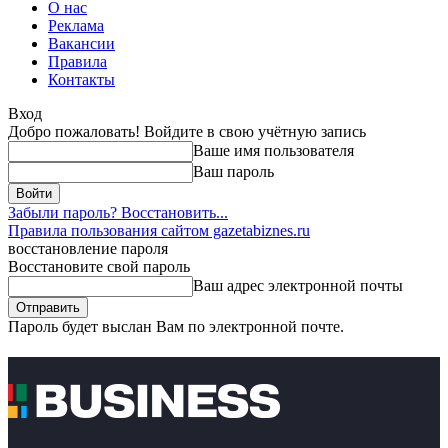
О нас
Реклама
Вакансии
Правила
Контакты
Вход
Добро пожаловать! Войдите в свою учётную запись
Ваше имя пользователя
Ваш пароль
Забыли пароль? Восстановить...
Правила пользования сайтом gazetabiznes.ru
восстановление пароля
Восстановите свой пароль
Ваш адрес электронной почты
Пароль будет выслан Вам по электронной почте.