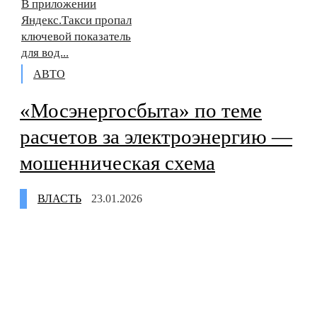
В приложении
Яндекс.Такси пропал
ключевой показатель
для вод...
АВТО
«Мосэнергосбыта» по теме
расчетов за электроэнергию —
мошенническая схема
ВЛАСТЬ
23.01.2026