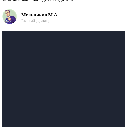
Мельников М.А.
Главный редактор