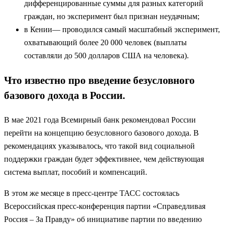
дифференцированные суммы для разных категорий
граждан, но эксперимент был признан неудачным;
в Кении— проводился самый масштабный эксперимент,
охватывающий более 20 000 человек (выплаты
составляли до 500 долларов США на человека).
Что известно про введение безусловного
базового дохода в России.
В мае 2021 года Всемирный банк рекомендовал России
перейти на концепцию безусловного базового дохода. В
рекомендациях указывалось, что такой вид социальной
поддержки граждан будет эффективнее, чем действующая
система выплат, пособий и компенсаций.
В этом же месяце в пресс-центре ТАСС состоялась
Всероссийская пресс-конференция партии «Справедливая
Россия – За Правду» об инициативе партии по введению