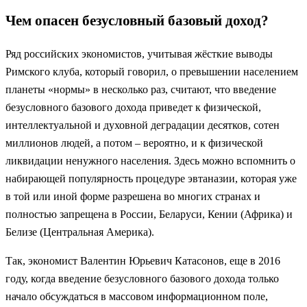
Чем опасен безусловный базовый доход?
Ряд российских экономистов, учитывая жёсткие выводы
Римского клуба, который говорил, о превышении населением
планеты «нормы» в несколько раз, считают, что введение
безусловного базового дохода приведет к физической,
интеллектуальной и духовной деградации десятков, сотен
миллионов людей, а потом – вероятно, и к физической
ликвидации ненужного населения. Здесь можно вспомнить о
набирающей популярность процедуре эвтаназии, которая уже
в той или иной форме разрешена во многих странах и
полностью запрещена в России, Беларуси, Кении (Африка) и
Белизе (Центральная Америка).
Так, экономист Валентин Юрьевич Катасонов, еще в 2016
году, когда введение безусловного базового дохода только
начало обсуждаться в массовом информационном поле,