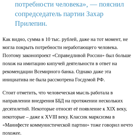
потребности человека», — пояснил
сопредседатель партии Захар
Прилепин.
Как видно, сумма в 10 тыс. рублей, даже на тот момент, не
могла покрыть потребности неработающего человека.
Поэтому законопроект «Справедливой России» был больше
похож на имитацию кипучей деятельности в ответ на
рекомендации Всемирного банка. Однако даже эта
инициатива не была рассмотрена Госдумой РФ.
Стоит отметить, что человеческая мысль работала в
направлении внедрения ББД на протяжении нескольких
десятилетий. Некоторые относят её появление к XIX веку,
некоторые – даже к XVIII веку. Классик марксизма в
«Манифесте коммунистической партии» тоже говорил нечто
похожее.