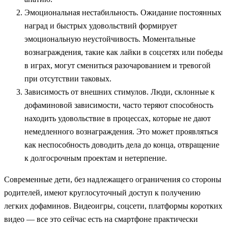
Эмоциональная нестабильность. Ожидание постоянных
наград и быстрых удовольствий формирует
эмоциональную неустойчивость. Моментальные
вознаграждения, такие как лайки в соцсетях или победы
в играх, могут смениться разочарованием и тревогой
при отсутствии таковых.
Зависимость от внешних стимулов. Люди, склонные к
дофаминовой зависимости, часто теряют способность
находить удовольствие в процессах, которые не дают
немедленного вознаграждения. Это может проявляться
как неспособность доводить дела до конца, отвращение
к долгосрочным проектам и нетерпение.
Современные дети, без надлежащего ограничения со стороны
родителей, имеют круглосуточный доступ к получению
легких дофаминов. Видеоигры, соцсети, платформы коротких
видео — все это сейчас есть на смартфоне практически