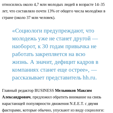
относились около 4,7 млн молодых людей в возрасте 14–35
лет, что составляло почти 13% от общего числа молодёжи в
стране (около 37 млн человек).
«Социологи предупреждают, что
молодежь уже не станет другой —
наоборот, к 30 годам привычка не
работать закрепляется на всю
жизнь. А значит, дефицит кадров в
компаниях станет еще острее», —
рассказывает представитель hh.ru.
Главный редактор BUSINESS
Мельников Максим
Александрович
, предложил обратить внимание на связь
нарастающей популярности движения N.E.E.T. с двумя
факторами, которые обычно, упускают из виду социологи: