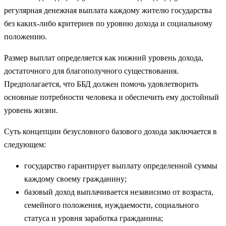
регулярная денежная выплата каждому жителю государства
без каких-либо критериев по уровню дохода и социальному
положению.
Размер выплат определяется как нижний уровень дохода,
достаточного для благополучного существования.
Предполагается, что ББД должен помочь удовлетворить
основные потребности человека и обеспечить ему достойный
уровень жизни.
Суть концепции безусловного базового дохода заключается в
следующем:
государство гарантирует выплату определенной суммы
каждому своему гражданину;
базовый доход выплачивается независимо от возраста,
семейного положения, нуждаемости, социального
статуса и уровня заработка гражданина;