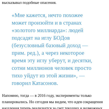
высказывал подобные опасения.
«Мне кажется, нечто похожее
может произойти и в странах
«золотого миллиарда»: людей
подсадят на иглу БОДов
(безусловный базовый доход —
прим. ред.), а через некоторое
время эту иглу уберут, и десятки,
сотни миллионов человек просто
тихо уйдут из этой жизни», —
говорил Катасонов.
Напомню, тогда — в 2016 году, эксперименты только
планировались. Но сегодня мы видим, что идея сокращения
населения теперь реализуется за счет текущих и возможных