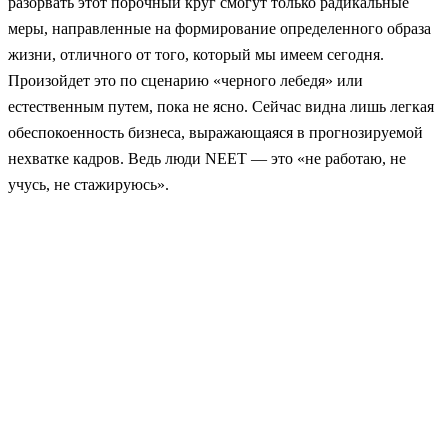
разорвать этот порочный круг смогут только радикальные
меры, направленные на формирование определенного образа
жизни, отличного от того, который мы имеем сегодня.
Произойдет это по сценарию «черного лебедя» или
естественным путем, пока не ясно. Сейчас видна лишь легкая
обеспокоенность бизнеса, выражающаяся в прогнозируемой
нехватке кадров. Ведь люди NEET — это «не работаю, не
учусь, не стажируюсь».