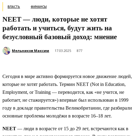
ВЛАСТЬ
ФИНАНСЫ
NEET — люди, которые не хотят
работать и учиться, будут жить на
безусловный базовый доход: мнение
Мельников Максим
17.03.2025
877
Сегодня в мире активно формируется новое движение людей,
которые не хотят работать. Термин NEET (Not in Education,
Employment, or Training — переводится, как «не учится, не
работает, не стажируется») впервые был использован в 1999
году в докладе правительства Великобритании, где разбирали
основные проблемы молодёжи в возрасте 16–18 лет.
NEET
— люди в возрасте от 15 до 29 лет, встречаются как в