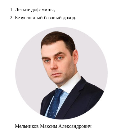
Легкие дофамины;
Безусловный базовый доход.
Мельников Максим Александрович