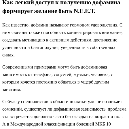
Как легкий доступ к получению дофамина
формирует желание быть N.E.E.T.
Как известно, дофамин называют гормоном удовольствия. С
ним связаны также способность концентрировать внимание,
создавать мотивацию к активным действиям, достижение
успешности и благополучия, уверенность в собственных
силах.
Современными примерами могут быть дофаминовая
зависимость от телефона, соцсетей, музыки, человека, с
которым хочется постоянно общаться в ущерб другим
занятиям.
Сейчас у специалистов в области психики уже не возникает
сомнений, существует ли дофаминовая зависимость, проблема
эта встречается довольно часто без оглядки на возраст и пол.
А в Международной классификации болезней МКБ 10