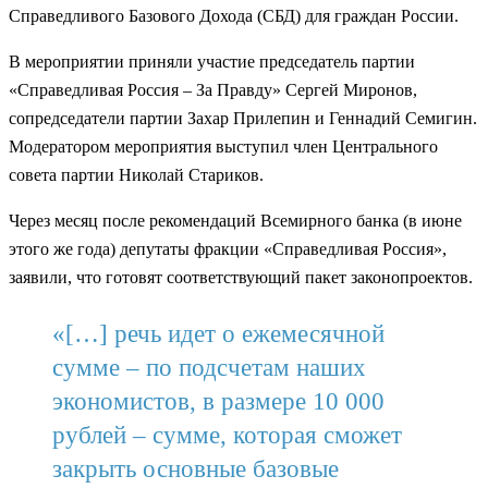
Справедливого Базового Дохода (СБД) для граждан России.
В мероприятии приняли участие председатель партии
«Справедливая Россия – За Правду» Сергей Миронов,
сопредседатели партии Захар Прилепин и Геннадий Семигин.
Модератором мероприятия выступил член Центрального
совета партии Николай Стариков.
Через месяц после рекомендаций Всемирного банка (в июне
этого же года) депутаты фракции «Справедливая Россия»,
заявили, что готовят соответствующий пакет законопроектов.
«[…] речь идет о ежемесячной
сумме – по подсчетам наших
экономистов, в размере 10 000
рублей – сумме, которая сможет
закрыть основные базовые