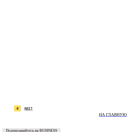
#
NEET
НА ГЛАВНУЮ
Подписывайтесь на BUSINESS