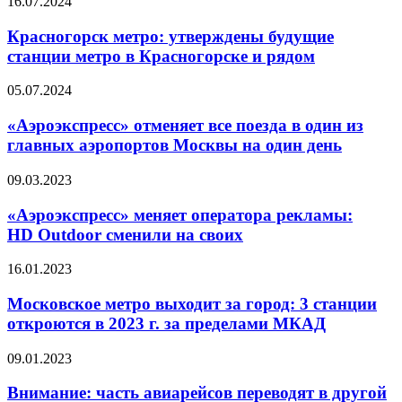
16.07.2024
Красногорск метро: утверждены будущие
станции метро в Красногорске и рядом
05.07.2024
«Аэроэкспресс» отменяет все поезда в один из
главных аэропортов Москвы на один день
09.03.2023
«Аэроэкспресс» меняет оператора рекламы:
HD Outdoor сменили на своих
16.01.2023
Московское метро выходит за город: 3 станции
откроются в 2023 г. за пределами МКАД
09.01.2023
Внимание: часть авиарейсов переводят в другой