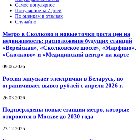
Самое популярное
Популярное за 7 дней
По оценкам в отзывах
Случайно
Метро в Сколково и новые точки роста цен на
недвижимость: расположение будущих станций
«Верейская», «Сколковское шоссе», «Марфино»,
«Сколково» и «Медицинский центр» на карте
09.06.2026
Россия запускает электрички в Беларусь, но
ограничивает вывоз рублей с апреля 2026 г.
26.03.2026
Подтверждены новые станции метро, которые
откроются в Москве до 2030 года
23.12.2025