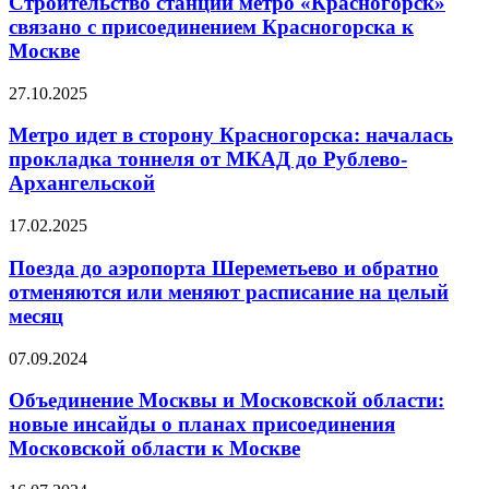
Строительство станции метро «Красногорск»
связано с присоединением Красногорска к
Москве
27.10.2025
Метро идет в сторону Красногорска: началась
прокладка тоннеля от МКАД до Рублево-
Архангельской
17.02.2025
Поезда до аэропорта Шереметьево и обратно
отменяются или меняют расписание на целый
месяц
07.09.2024
Объединение Москвы и Московской области:
новые инсайды о планах присоединения
Московской области к Москве