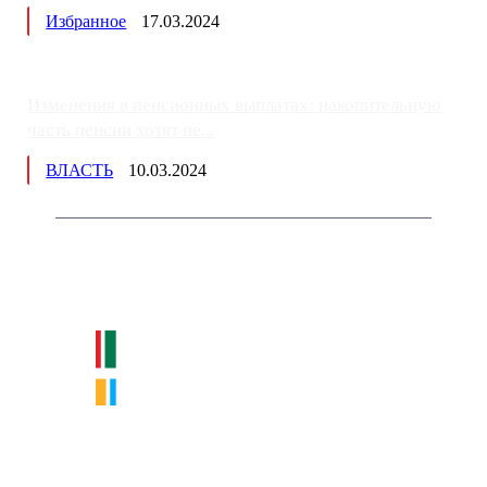
Избранное
17.03.2024
Изменения в пенсионных выплатах: накопительную
часть пенсии хотят пе...
ВЛАСТЬ
10.03.2024