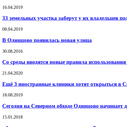
16.04.2019
33 земельных участка заберут у их владельцев по
08.04.2019
В Одинцово появилась новая улица
30.08.2016
Со среды вводятся новые правила использовани
21.04.2020
Ещё 3 иностранные клиники хотят открыться в 
18.08.2019
Сегодня на Северном обходе Одинцово начинает д
15.01.2018