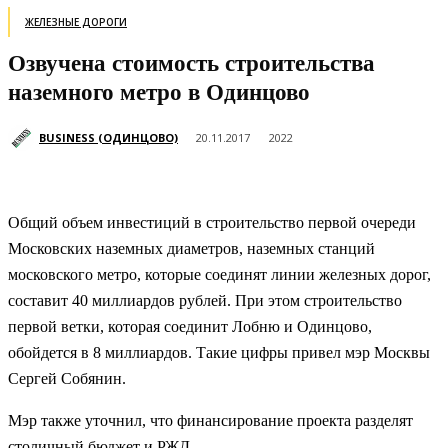
ЖЕЛЕЗНЫЕ ДОРОГИ
Озвучена стоимость строительства
наземного метро в Одинцово
BUSINESS (ОДИНЦОВО)
20.11.2017
2022
Общий объем инвестиций в строительство первой очереди
Московских наземных диаметров, наземных станций
московского метро, которые соединят линии железных дорог,
составит 40 миллиардов рублей. При этом строительство
первой ветки, которая соединит Лобню и Одинцово,
обойдется в 8 миллиардов. Такие цифры привел мэр Москвы
Сергей Собянин.
Мэр также уточнил, что финансирование проекта разделят
столичный бюджет и РЖД.