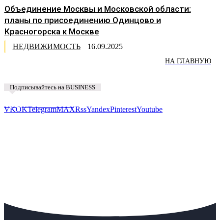
Объединение Москвы и Московской области:
планы по присоединению Одинцово и
Красногорска к Москве
НЕДВИЖИМОСТЬ
16.09.2025
НА ГЛАВНУЮ
Подписывайтесь на BUSINESS
Предложить новость
VK
OK
Telegram
MAX
Rss
Yandex
Pinterest
Youtube