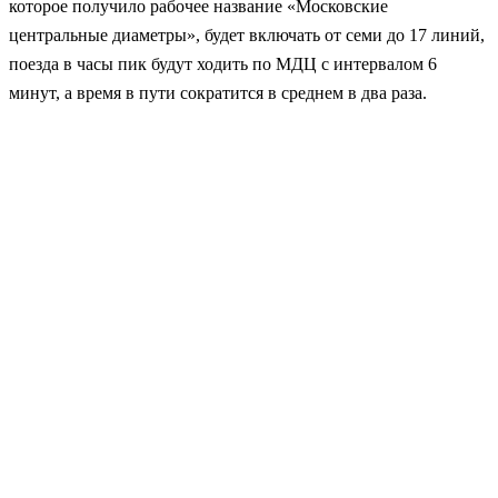
которое получило рабочее название «Московские
центральные диаметры», будет включать от семи до 17 линий,
поезда в часы пик будут ходить по МДЦ с интервалом 6
минут, а время в пути сократится в среднем в два раза.