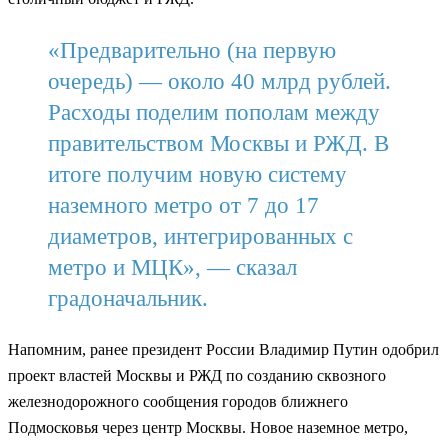
«Предварительно (на первую
очередь) — около 40 млрд рублей.
Расходы поделим пополам между
правительством Москвы и РЖД. В
итоге получим новую систему
наземного метро от 7 до 17
диаметров, интегрированных с
метро и МЦК», — сказал
градоначальник.
Напомним, ранее президент России Владимир Путин одобрил
проект властей Москвы и РЖД по созданию сквозного
железнодорожного сообщения городов ближнего
Подмосковья через центр Москвы. Новое наземное метро,