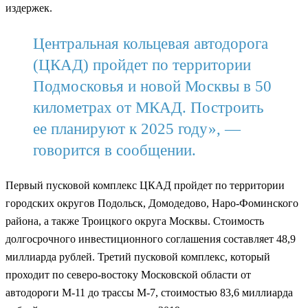
издержек.
Центральная кольцевая автодорога
(ЦКАД) пройдет по территории
Подмосковья и новой Москвы в 50
километрах от МКАД. Построить
ее планируют к 2025 году», —
говорится в сообщении.
Первый пусковой комплекс ЦКАД пройдет по территории
городских округов Подольск, Домодедово, Наро-Фоминского
района, а также Троицкого округа Москвы. Стоимость
долгосрочного инвестиционного соглашения составляет 48,9
миллиарда рублей. Третий пусковой комплекс, который
проходит по северо-востоку Московской области от
автодороги М-11 до трассы М-7, стоимостью 83,6 миллиарда