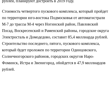
рублей, планируют достроить в 2019 году.
Стоимость четвертого пускового комплекса, который пройдет
по территории юго-востока Подмосковья от автомагистрали
М-7 до трассы М-4 через Ногинский район, Павловский
Посад, Воскресенский и Раменский районы, городские округа
Электросталь и Домодедово, составит 85,4 миллиарда рублей.
Строительство последнего, пятого, пускового комплекса,
который будет проложен по территории Одинцовского,
Солнечногорского районов, городских округов Наро-
Фоминск, Истра и Звенигород, обойдется в 47,9 миллиардов
рублей.