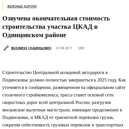
ЖЕЛЕЗНЫЕ ДОРОГИ
Озвучена окончательная стоимость
строительства участка ЦКАД в
Одинцовском районе
BUSINESS (ОДИНЦОВО)
07.08.2017
1209
Строительство Центральной кольцевой автодороги в
Подмосковье должно полностью завершиться к 2025 году. Как
уточняется в сообщении, размещенном на официальном сайте
столичного стройкомплекса, трасса станет основой сети
скоростных дорог всей центральной России
, разгрузив
московские вылетные магистрали, имеющие продолжение в
Подмосковье, и МКАД от транзитной перевозки грузов,
сократив себестоимость грузовых перевозок и транспортных