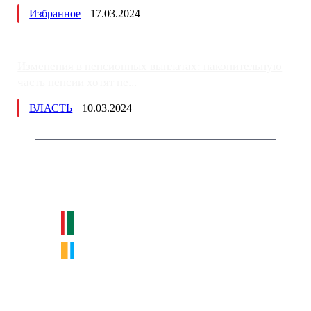
Избранное
17.03.2024
Изменения в пенсионных выплатах: накопительную
часть пенсии хотят пе...
ВЛАСТЬ
10.03.2024