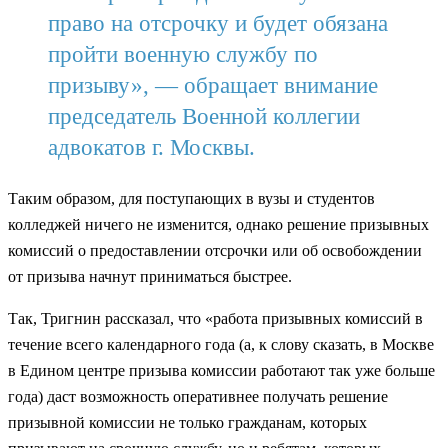
право на отсрочку и будет обязана
пройти военную службу по
призыву», — обращает внимание
председатель Военной коллегии
адвокатов г. Москвы.
Таким образом, для поступающих в вузы и студентов
колледжей ничего не изменится, однако решение призывных
комиссий о предоставлении отсрочки или об освобождении
от призыва начнут приниматься быстрее.
Так, Тригнин рассказал, что «работа призывных комиссий в
течение всего календарного года (а, к слову сказать, в Москве
в Едином центре призыва комиссии работают так уже больше
года) даст возможность оперативнее получать решение
призывной комиссии не только гражданам, которых