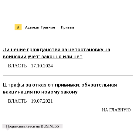
#
Адвокат Тригнин
Призыв
Лишение гражданства за непостановку на
воинский учет: законно или нет
ВЛАСТЬ
17.10.2024
Штрафы за отказ от прививки: обязательная
вакцинация по новому закону
ВЛАСТЬ
19.07.2021
НА ГЛАВНУЮ
Подписывайтесь на BUSINESS