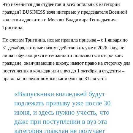
Что изменится для студентов и всех остальных категорий
граждан? BUSINESS взял интервью у председателя Военной
коллегии адвокатов г. Москвы Владимира Геннадьевича
Тригнина.
По словам Тригнина, новые правила призыва – с 1 января по
31 декабря, которые начнут действовать уже в 2026 году, не
лишат обучающихся возможности пользоваться отсрочкой:
граждане, оканчивающие школу, имеют право на отсрочку для
поступления в колледж или в вуз до 1 октября, а студенты –
право на последипломные каникулы до 31 августа.
«Выпускники колледжей будут
подлежать призыву уже после 30
июня, и здесь нужно учесть, что
даже при поступлении в вуз эта
категория граждан не получает