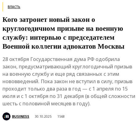
ВЛАСТЬ
Кого затронет новый закон о
круглогодичном призыве на военную
службу: интервью с председателем
Военной коллегии адвокатов Москвы
28 октября Государственная дума РФ одобрила
закон, предусматривающий круглогодичный призыв
на военную службу и еще ряд связанных с этим
нововведений. Пока закон не вступил в силу, призыв
проходит только два раза в год — с 1 апреля по 15
июля и с 1 октября по 31 декабря (в общей сложности
шесть с половиной месяцев в году).
BUSINESS
30.10.2025
1568