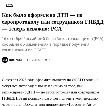
АВТО
Как было оформлено ДТП — по
европротоколу или сотрудником ГИБДД
— теперь неважно: РСА
16 октября Российский Союз Автостраховщиков (РСА)
сообщил об изменениях в порядке получения
компенсации по ОСАГО.
BUSINESS
17.10.2025
3057
С октября 2025 года оформить выплату по ОСАГО онлайн
могут все автовладельцы независимо от того, как
зафиксировано ДТП — по европротоколу или сотрудником
ГИБДД. Новый порядок позволяет получить компенсацию
через портал Госуслуг или приложение «Госуслуги Авто».