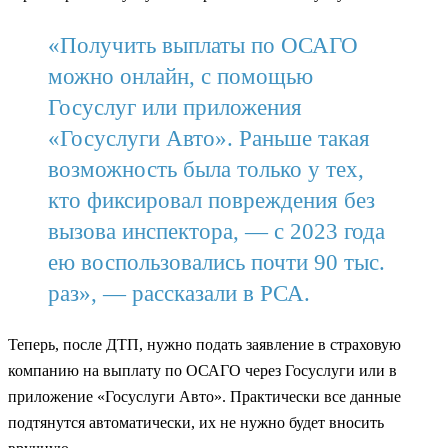
«Получить выплаты по ОСАГО
можно онлайн, с помощью
Госуслуг или приложения
«Госуслуги Авто». Раньше такая
возможность была только у тех,
кто фиксировал повреждения без
вызова инспектора, — с 2023 года
ею воспользовались почти 90 тыс.
раз», — рассказали в РСА.
Теперь, после ДТП, нужно подать заявление в страховую
компанию на выплату по ОСАГО через Госуслуги или в
приложение «Госуслуги Авто». Практически все данные
подтянутся автоматически, их не нужно будет вносить