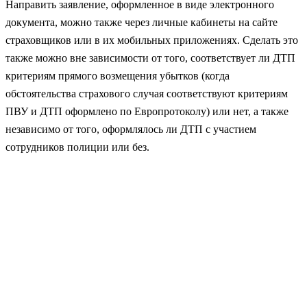
Направить заявление, оформленное в виде электронного
документа, можно также через личные кабинеты на сайте
страховщиков или в их мобильных приложениях. Сделать это
также можно вне зависимости от того, соответствует ли ДТП
критериям прямого возмещения убытков (когда
обстоятельства страхового случая соответствуют критериям
ПВУ и ДТП оформлено по Европротоколу) или нет, а также
независимо от того, оформлялось ли ДТП с участием
сотрудников полиции или без.