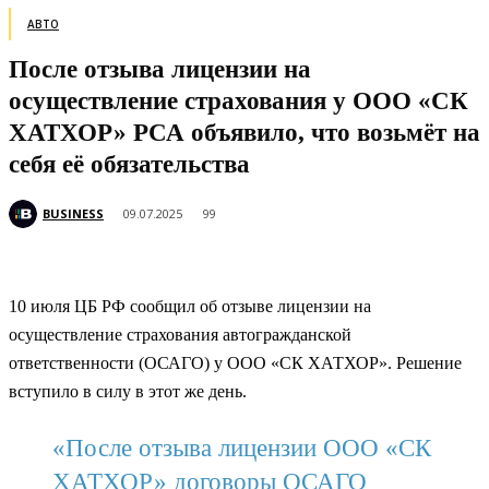
АВТО
После отзыва лицензии на
осуществление страхования у ООО «СК
ХАТХОР» РСА объявило, что возьмёт на
себя её обязательства
BUSINESS
09.07.2025
99
10 июля ЦБ РФ сообщил об отзыве лицензии на
осуществление страхования автогражданской
ответственности (ОСАГО) у ООО «СК ХАТХОР». Решение
вступило в силу в этот же день.
«После отзыва лицензии ООО «СК
ХАТХОР» договоры ОСАГО