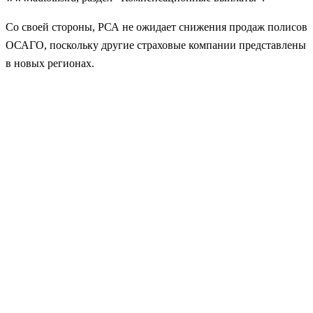
Со своей стороны, РСА не ожидает снижения продаж полисов
ОСАГО, поскольку другие страховые компании представлены
в новых регионах.