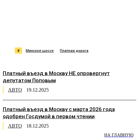
#
Минское шоссе
Платная дорога
Платный въезд в Москву НЕ опровергнут
депутатом Поповым
АВТО
19.12.2025
Платный въезд в Москву с марта 2026 года
одобрен Госдумой в первом чтении
АВТО
18.12.2025
НА ГЛАВНУЮ