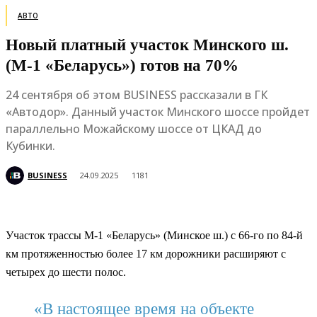
АВТО
Новый платный участок Минского ш.
(М-1 «Беларусь») готов на 70%
24 сентября об этом BUSINESS рассказали в ГК
«Автодор». Данный участок Минского шоссе пройдет
параллельно Можайскому шоссе от ЦКАД до
Кубинки.
BUSINESS
24.09.2025
1181
Участок трассы М-1 «Беларусь» (Минское ш.) с 66-го по 84-й
км протяженностью более 17 км дорожники расширяют с
четырех до шести полос.
«В настоящее время на объекте