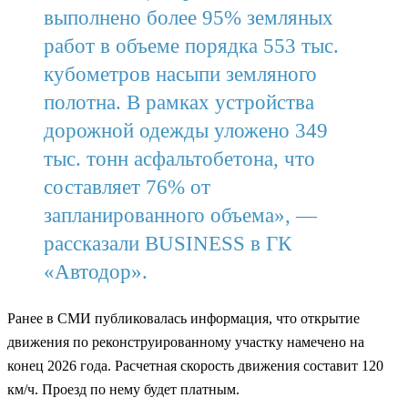
выполнено более 95% земляных
работ в объеме порядка 553 тыс.
кубометров насыпи земляного
полотна. В рамках устройства
дорожной одежды уложено 349
тыс. тонн асфальтобетона, что
составляет 76% от
запланированного объема», —
рассказали BUSINESS в ГК
«Автодор».
Ранее в СМИ публиковалась информация, что открытие
движения по реконструированному участку намечено на
конец 2026 года. Расчетная скорость движения составит 120
км/ч. Проезд по нему будет платным.