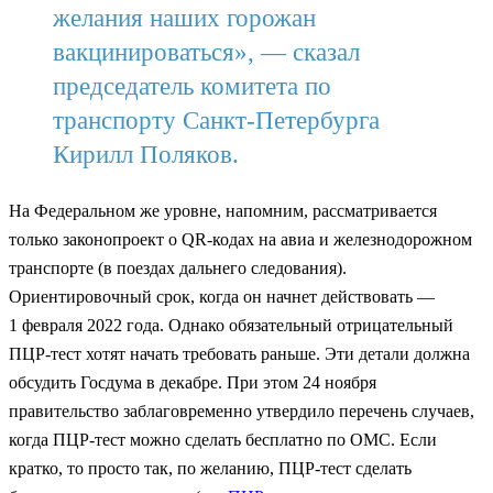
желания наших горожан
вакцинироваться», — сказал
председатель комитета по
транспорту Санкт-Петербурга
Кирилл Поляков.
На Федеральном же уровне, напомним, рассматривается
только законопроект о QR-кодах на авиа и железнодорожном
транспорте (в поездах дальнего следования).
Ориентировочный срок, когда он начнет действовать —
1 февраля 2022 года. Однако обязательный отрицательный
ПЦР-тест хотят начать требовать раньше. Эти детали должна
обсудить Госдума в декабре. При этом 24 ноября
правительство заблаговременно утвердило перечень случаев,
когда ПЦР-тест можно сделать бесплатно по ОМС. Если
кратко, то просто так, по желанию, ПЦР-тест сделать