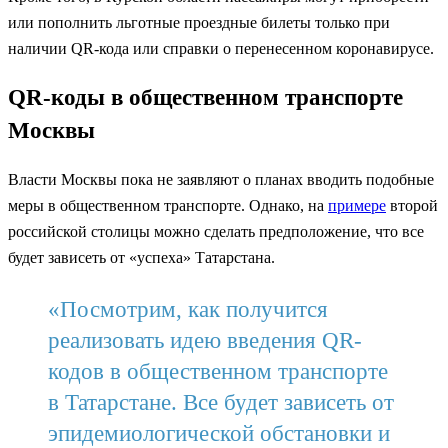
или пополнить льготные проездные билеты только при
наличии QR-кода или справки о перенесенном коронавирусе.
QR-коды в общественном транспорте
Москвы
Власти Москвы пока не заявляют о планах вводить подобные
меры в общественном транспорте. Однако, на
примере
второй
российской столицы можно сделать предположение, что все
будет зависеть от «успеха» Татарстана.
«Посмотрим, как получится
реализовать идею введения QR-
кодов в общественном транспорте
в Татарстане. Все будет зависеть от
эпидемиологической обстановки и