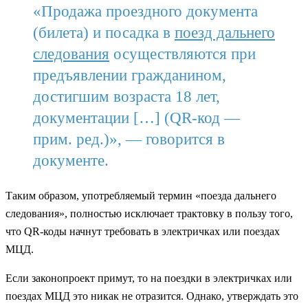
«Продажа проездного документа
(билета) и посадка в
поезд дальнего
следования
осуществляются при
предъявлении гражданином,
достигшим возраста 18 лет,
документации […] (QR-код —
прим. ред.)», — говорится в
документе.
Таким образом, употребляемый термин «поезда дальнего
следования», полностью исключает трактовку в пользу того,
что QR-коды начнут требовать в электричках или поездах
МЦД.
Если законопроект примут, то на поездки в электричках или
поездах МЦД это никак не отразится. Однако, утверждать это