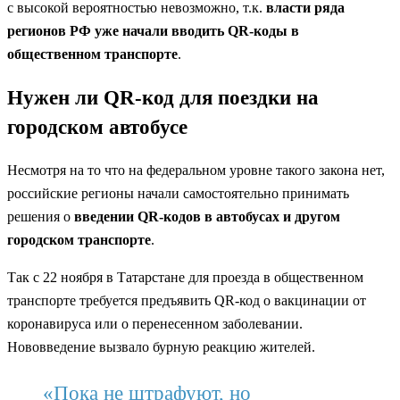
с высокой вероятностью невозможно, т.к.
власти ряда
регионов РФ уже начали вводить QR-коды в
общественном транспорте
.
Нужен ли QR-код для поездки на
городском автобусе
Несмотря на то что на федеральном уровне такого закона нет,
российские регионы начали самостоятельно принимать
решения о
введении QR-кодов в автобусах и другом
городском транспорте
.
Так с 22 ноября в Татарстане для проезда в общественном
транспорте требуется предъявить QR-код о вакцинации от
коронавируса или о перенесенном заболевании.
Нововведение вызвало бурную реакцию жителей.
«Пока не штрафуют, но