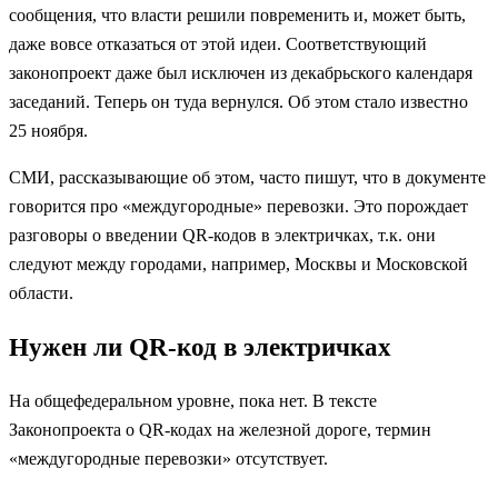
сообщения, что власти решили повременить и, может быть,
даже вовсе отказаться от этой идеи. Соответствующий
законопроект даже был исключен из декабрьского календаря
заседаний. Теперь он туда вернулся. Об этом стало известно
25 ноября.
СМИ, рассказывающие об этом, часто пишут, что в документе
говорится про «междугородные» перевозки. Это порождает
разговоры о введении QR-кодов в электричках, т.к. они
следуют между городами, например, Москвы и Московской
области.
Нужен ли QR-код в электричках
На общефедеральном уровне, пока нет. В тексте
Законопроекта о QR-кодах на железной дороге, термин
«междугородные перевозки» отсутствует.