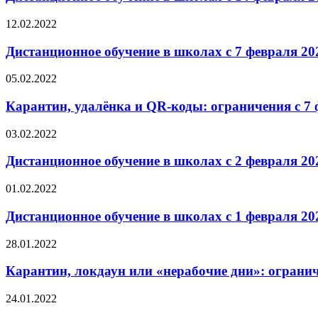
12.02.2022
Дистанционное обучение в школах с 7 февраля 202
05.02.2022
Карантин, удалёнка и QR-коды: ограничения с 7 ф
03.02.2022
Дистанционное обучение в школах с 2 февраля 202
01.02.2022
Дистанционное обучение в школах с 1 февраля 202
28.01.2022
Карантин, локдаун или «нерабочие дни»: ограниче
24.01.2022