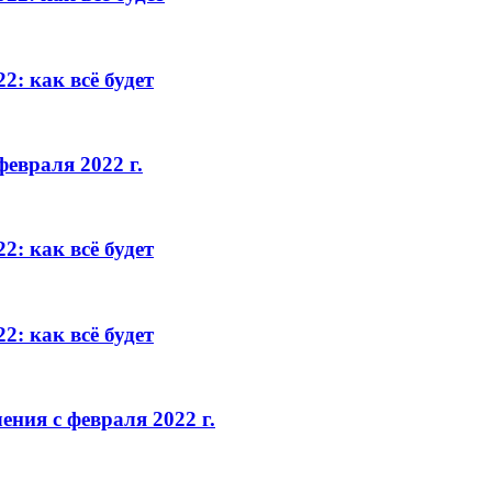
2: как всё будет
евраля 2022 г.
2: как всё будет
2: как всё будет
ния с февраля 2022 г.