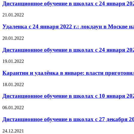
Дистанционное обучение в школах с 24 января 2022
21.01.2022
Удаленка с 24 января 2022 г.: локдаун в Москве 
20.01.2022
Дистанционное обучение в школах с 24 января 2022
19.01.2022
Карантин и удалёнка в январе: власти приготов
18.01.2022
Дистанционное обучение в школах с 10 января 202
06.01.2022
Дистанционное обучение в школах с 27 декабря 2
24.12.2021