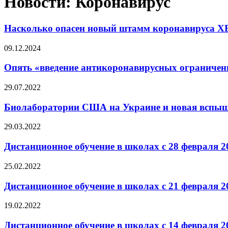
Новости: Коронавирус
Насколько опасен новый штамм коронавируса XE
09.12.2024
Опять «введение антикоронавирусных ограничени
29.07.2022
Биолаборатории США на Украине и новая вспыш
29.03.2022
Дистанционное обучение в школах с 28 февраля 20
25.02.2022
Дистанционное обучение в школах с 21 февраля 20
19.02.2022
Дистанционное обучение в школах с 14 февраля 20