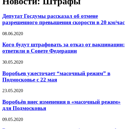
Новости: Штрафы
Депутат Госдумы рассказал об отмене
разрешенного превышения скорости в 20 км/час
08.06.2020
Кого будут штрафовать за отказ от вакцинации:
ответили в Совете Федерации
30.05.2020
Воробьев ужесточает “масочный режим” в
Подмосковье с 22 мая
23.05.2020
Воробьёв внес изменения в «масочный режим»
для Подмосковья
09.05.2020