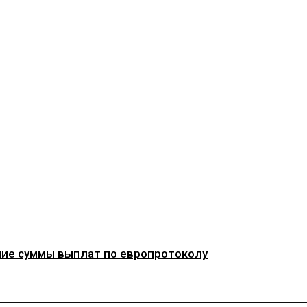
ние суммы выплат по европротоколу