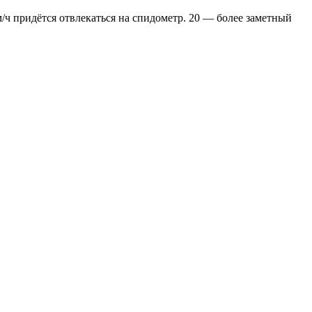
/ч придётся отвлекаться на спидометр. 20 — более заметный