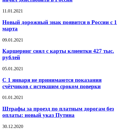
11.01.2021
Новый дорожный знак появится в России с 1
марта
09.01.2021
Каршеринг снял с карты клиентки 427 тыс.
рублей
05.01.2021
С 1 января не принимаются показания
счётчиков с истекшим сроком поверки
01.01.2021
Штрафы за проезд по платным дорогам без
оплаты: новый указ Путина
30.12.2020