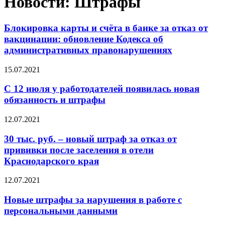
Новости: Штрафы
Блокировка карты и счёта в банке за отказ от
вакцинации: обновление Кодекса об
административных правонарушениях
15.07.2021
С 12 июля у работодателей появилась новая
обязанность и штрафы
12.07.2021
30 тыс. руб. – новый штраф за отказ от
прививки после заселения в отели
Краснодарского края
12.07.2021
Новые штрафы за нарушения в работе с
персональными данными