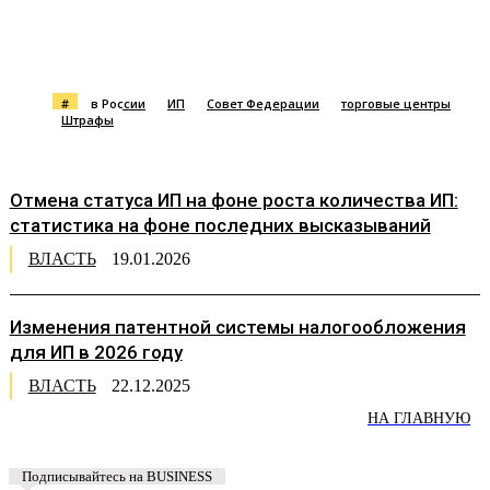
#
в России
ИП
Совет Федерации
торговые центры
Штрафы
Отмена статуса ИП на фоне роста количества ИП:
статистика на фоне последних высказываний
ВЛАСТЬ
19.01.2026
Изменения патентной системы налогообложения
для ИП в 2026 году
ВЛАСТЬ
22.12.2025
НА ГЛАВНУЮ
Подписывайтесь на BUSINESS