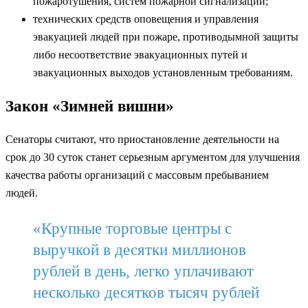
пожаротушения, систем пожарной сигнализации;
технических средств оповещения и управления
эвакуацией людей при пожаре, противодымной защиты
либо несоответствие эвакуационных путей и
эвакуационных выходов установленным требованиям.
Закон «Зимней вишни»
Сенаторы считают, что приостановление деятельности на
срок до 30 суток станет серьезным аргументом для улучшения
качества работы организаций с массовым пребыванием
людей.
«Крупные торговые центры с
выручкой в десятки миллионов
рублей в день, легко уплачивают
несколько десятков тысяч рублей