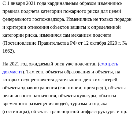
С 1 января 2021 года кардинальным образом изменились
правила подсчета категории пожарного риска для целей
федерального госпожнадзора. Изменились не только порядок
и критерии отнесения объектов защиты к определенной
категории риска, изменился сам механизм подсчета
(Постановление Правительства РФ от 12 октября 2020 г. №
1662).
На 2021 год ожидаемый риск уже подсчитан (
смотреть
документ
). Там есть объекты образования и объекты, на
которых осуществляется деятельность детских лагерей,
объекты здравоохранения (санатории, прим.ред.), объекты
религиозного назначения, объекты культуры, объекты
временного размещения людей, туризма и отдыха
(гостиницы), объекты транспортной инфраструктуры и пр.