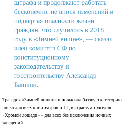
штрафа и продолжают работать
бесконечно, не внося изменений и
подвергая опасности жизни
граждан, что случилось в 2018
году в «Зимней вишне», — сказал
член комитета СФ по
конституционному
законодательству и
госстроительству Александр
Башкин.
Трагедия «Зимней вишни» в повысила базовую категорию
риска для всех кинотеатров и ТЦ в стране, а трагедия
«Хромой лошади» – для всех без исключения ночных
заведений.