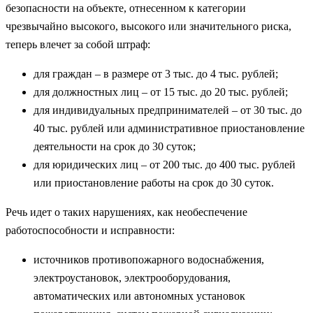
безопасности на объекте, отнесенном к категории
чрезвычайно высокого, высокого или значительного риска,
теперь влечет за собой штраф:
для граждан – в размере от 3 тыс. до 4 тыс. рублей;
для должностных лиц – от 15 тыс. до 20 тыс. рублей;
для индивидуальных предпринимателей – от 30 тыс. до
40 тыс. рублей или административное приостановление
деятельности на срок до 30 суток;
для юридических лиц – от 200 тыс. до 400 тыс. рублей
или приостановление работы на срок до 30 суток.
Речь идет о таких нарушениях, как необеспечение
работоспособности и исправности:
источников противопожарного водоснабжения,
электроустановок, электрооборудования,
автоматических или автономных установок