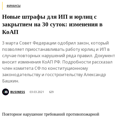
ФИНАНСЫ
Новые штрафы для ИП и юрлиц с
закрытием на 30 суток: изменения в
КоАП
3 марта Совет Федерации одобрил закон, который
позволяет приостанавливать работу юрлиц и ИП в
случае повторных нарушений ряда правил. Документ
вносит изменения КоАП РФ. Подробности рассказал
член комитета СФ по конституционному
законодательству и госстроительству Александр
Башкин.
BUSINESS
03.03.2021
629
Повторное нарушение требований противопожарной