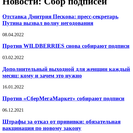
Новости: Сбор подписей
Отставка Дмитрия Пескова: пресс-секретарь
Путина вызвал волну негодования
08.04.2022
Против WILDBERRIES снова собирают подписи
03.02.2022
Дополнительный выходной для женщин каждый
месяц: кому и зачем это нужно
16.01.2022
Против «СберМегаМаркет» собирают подписи
06.12.2021
Штрафы за отказ от прививки: обязательная
вакцинация по новому закону