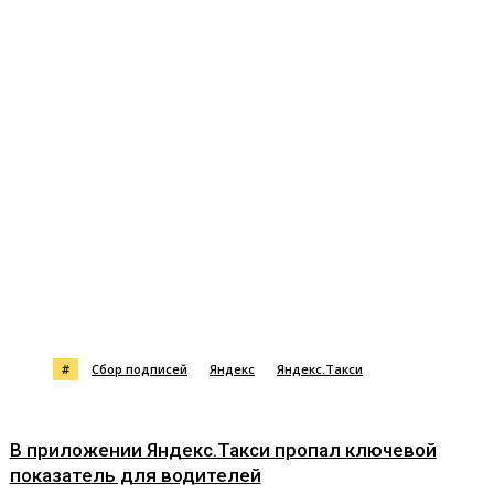
#
Сбор подписей
Яндекс
Яндекс.Такси
В приложении Яндекс.Такси пропал ключевой
показатель для водителей