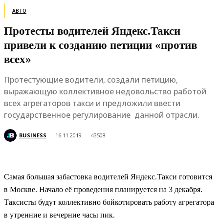
АВТО
Протесты водителей Яндекс.Такси
привели к созданию петиции «против
всех»
Протестующие водители, создали петицию,
выражающую коллективное недовольство работой
всех агрегаторов такси и предложили ввести
государственное регулирование данной отрасли.
BUSINESS
16.11.2019
43508
Самая большая забастовка водителей Яндекс.Такси готовится
в Москве. Начало её проведения планируется на 3 декабря.
Таксисты будут коллективно бойкотировать работу агрегатора
в утренние и вечерние часы пик.