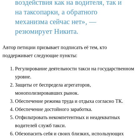
воздействия как на водителя, так и
на таксопарки, а обратного
механизма сейчас нет», —
резюмирует Никита.
Автор петиции призывает подписать её тем, кто
поддерживает следующие пункты:
Регулирование деятельности такси на государственном
уровне.
Защиты от беспредела агрегаторов,
монополизировавших рынок.
Обеспечение режима труда и отдыха согласно ТК.
Обеспечение достойного заработка.
Отфильтровать некомпетентных и неадекватных
водителей служб такси.
Обезопасить себя и своих близких, использующих