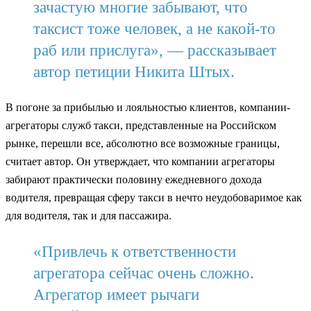
зачастую многие забывают, что
таксист тоже человек, а не какой-то
раб или прислуга», — рассказывает
автор петиции Никита Штых.
В погоне за прибылью и лояльностью клиентов, компании-
агрегаторы служб такси, представленные на Российском
рынке, перешли все, абсолютно все возможные границы,
считает автор. Он утверждает, что компании агрегаторы
забирают практически половину ежедневного дохода
водителя, превращая сферу такси в нечто неудобоваримое как
для водителя, так и для пассажира.
«Привлечь к ответственности
агрегатора сейчас очень сложно.
Агрегатор имеет рычаги