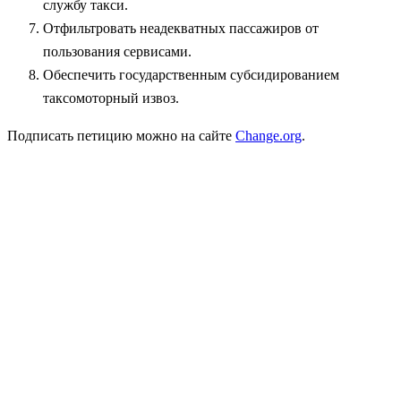
службу такси.
Отфильтровать неадекватных пассажиров от
пользования сервисами.
Обеспечить государственным субсидированием
таксомоторный извоз.
Подписать петицию можно на сайте
Change.org
.