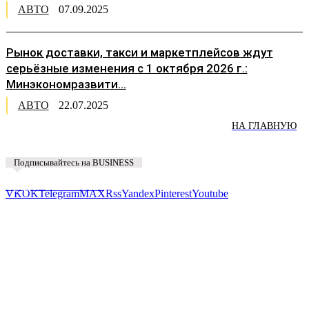
АВТО
07.09.2025
Рынок доставки, такси и маркетплейсов ждут
серьёзные изменения с 1 октября 2026 г.:
Минэкономразвити...
АВТО
22.07.2025
НА ГЛАВНУЮ
Подписывайтесь на BUSINESS
Предложить новость
VK
OK
Telegram
MAX
Rss
Yandex
Pinterest
Youtube