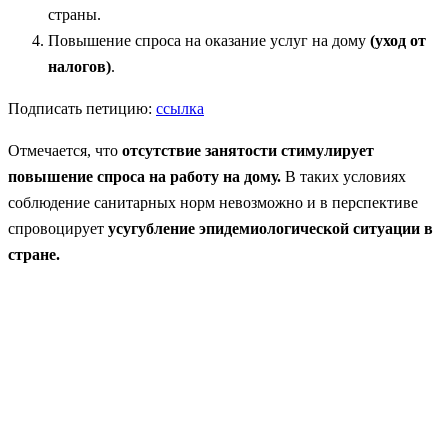
страны.
Повышение спроса на оказание услуг на дому
(уход от
налогов)
.
Подписать петицию:
ссылка
Отмечается, что
отсутствие занятости стимулирует
повышение спроса на работу на дому.
В таких условиях
соблюдение санитарных норм невозможно и в перспективе
спровоцирует
усугубление эпидемиологической ситуации в
стране.