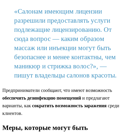
«Салонам имеющим лицензии
разрешили предоставлять услуги
подлежащие лицензированию. От
сюда вопрос — каким образом
массаж или инъекции могут быть
безопаснее и менее контактны, чем
маникюр и стрижка волос?», —
пишут владельцы салонов красоты.
Предприниматели сообщают, что имеют возможность
обеспечить дезинфекцию помещений
и предлагают
варианты, как
сократить возможность заражения
среди
клиентов.
Меры, которые могут быть