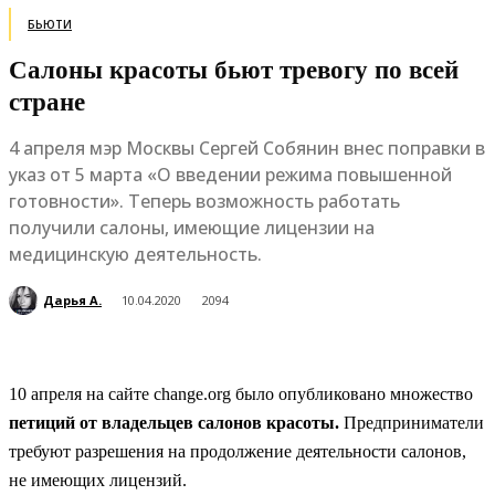
БЬЮТИ
Салоны красоты бьют тревогу по всей
стране
4 апреля мэр Москвы Сергей Собянин внес поправки в
указ от 5 марта «О введении режима повышенной
готовности». Теперь возможность работать
получили салоны, имеющие лицензии на
медицинскую деятельность.
Дарья А.
10.04.2020
2094
10 апреля на сайте
change.org
было опубликовано множество
петиций от владельцев салонов красоты.
Предприниматели
требуют разрешения на продолжение деятельности салонов,
не имеющих лицензий.