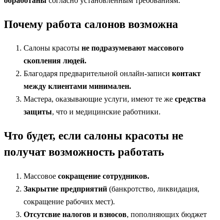
обработаны
согласно установленным требованиям.
Почему работа салонов возможна
Салоны красоты
не подразумевают массового
скопления людей.
Благодаря предварительной онлайн-записи
контакт
между клиентами минимален.
Мастера, оказывающие услуги, имеют те же
средства
защиты
, что и медицинские работники.
Что будет, если салоны красоты не
получат возможность работать
Массовое
сокращение сотрудников.
Закрытие предприятий
(банкротство, ликвидация,
сокращение рабочих мест).
Отсутсвие налогов и взносов
, пополняющих бюджет