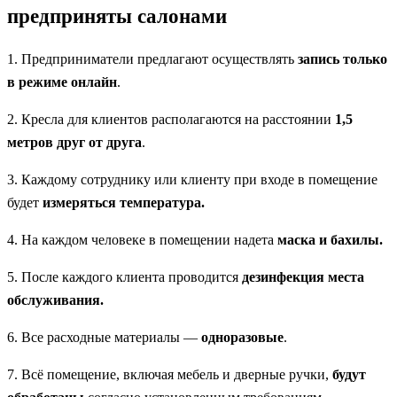
предприняты салонами
1. Предприниматели предлагают осуществлять
запись только
в режиме онлайн
.
2. Кресла для клиентов располагаются на расстоянии
1,5
метров друг от друга
.
3. Каждому сотруднику или клиенту при входе в помещение
будет
измеряться температура.
4. На каждом человеке в помещении надета
маска и бахилы.
5. После каждого клиента проводится
дезинфекция места
обслуживания.
6. Все расходные материалы —
одноразовые
.
7. Всё помещение, включая мебель и дверные ручки,
будут