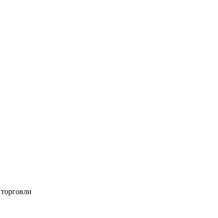
 торговли