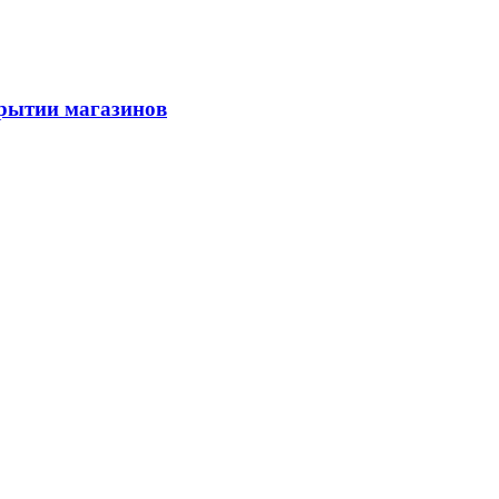
акрытии магазинов