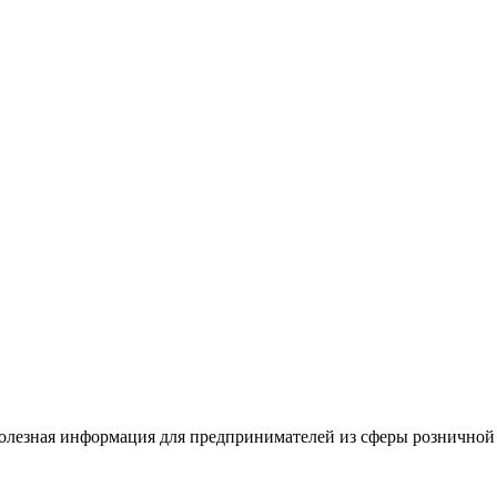
полезная информация для предпринимателей из сферы розничной