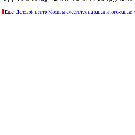
Ещё:
Деловой центр Москвы сместится на запад и юго-запад: