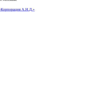
 «Корпорация А.Н.Д.»