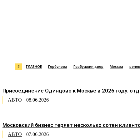
Поделиться
#
ГЛАВНОЕ
Горбунова
Горбушкин двор
Москва
рено
Присоединение Одинцово к Москве в 2026 году: от
АВТО
08.06.2026
Московский бизнес теряет несколько сотен клиент
АВТО
07.06.2026