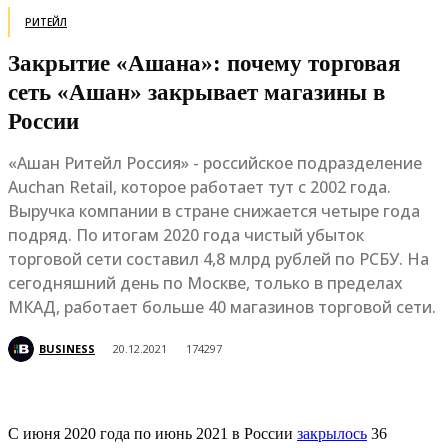
РИТЕЙЛ
Закрытие «Ашана»: почему торговая
сеть «Ашан» закрывает магазины в
России
«Ашан Ритейл Россия» - российское подразделение
Auchan Retail, которое работает тут с 2002 года.
Выручка компании в стране снижается четыре года
подряд. По итогам 2020 года чистый убыток
торговой сети составил 4,8 млрд рублей по РСБУ. На
сегодняшний день по Москве, только в пределах
МКАД, работает больше 40 магазинов торговой сети.
BUSINESS
20.12.2021
174297
С июня 2020 года по июнь 2021 в России
закрылось
36