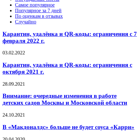
Самое популярное
Популярное за 7 дней
По оценкам в отзывах
Случайно
Карантин, удалёнка и QR-коды: ограничения с 7
февраля 2022 г.
03.02.2022
Карантин, удалёнка и QR-коды: ограничения с
октября 2021 г.
28.09.2021
Внимание: очередные изменения в работе
детских садов Москвы и Московской области
24.10.2021
В «Макдоналдс» больше не будет соуса «Карри»
20.04.2020