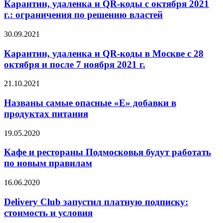
Карантин, удаленка и QR-коды с октября 2021
г.: ограничения по решению властей
30.09.2021
Карантин, удаленка и QR-коды в Москве с 28
октября и после 7 ноября 2021 г.
21.10.2021
Названы самые опасные «Е» добавки в
продуктах питания
19.05.2020
Кафе и рестораны Подмосковья будут работать
по новым правилам
16.06.2020
Delivery Club запустил платную подписку:
стоимость и условия