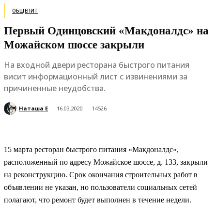
ОБЩЕПИТ
Первый Одинцовский «Макдоналдс» на
Можайском шоссе закрыли
На входной двери ресторана быстрого питания
висит информационный лист с извинениями за
причиненные неудобства.
Наташа Е
16.03.2020
14526
15 марта ресторан быстрого питания «Макдоналдс»,
расположенный по адресу Можайское шоссе, д. 133, закрыли
на реконструкцию. Срок окончания строительных работ в
объявлении не указан, но пользователи социальных сетей
полагают, что ремонт будет выполнен в течение недели.