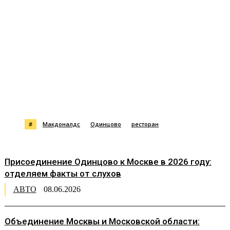
#
Макдоналдс
Одинцово
ресторан
Присоединение Одинцово к Москве в 2026 году:
отделяем факты от слухов
АВТО
08.06.2026
Объединение Москвы и Московской области: