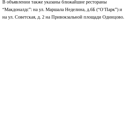
В объявлении также указаны ближайшие рестораны
“Макдоналдс”: на ул. Маршала Неделина, д.6Б (“О’Парк”) и
на ул. Советская, д. 2 на Привокзальной площади Одинцово.