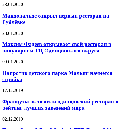
28.01.2020
Макдональдс открыл первый ресторан на
Рублёвке
28.01.2020
Максим Фадеев открывает свой ресторан в
популярном ТЦ Одинцовского округа
09.01.2020
Напротив детского парка Малыш начнётся
стройка
17.12.2019
Французы включили одинцовский ресторан в
рейтинг лучших заведений мира
02.12.2019