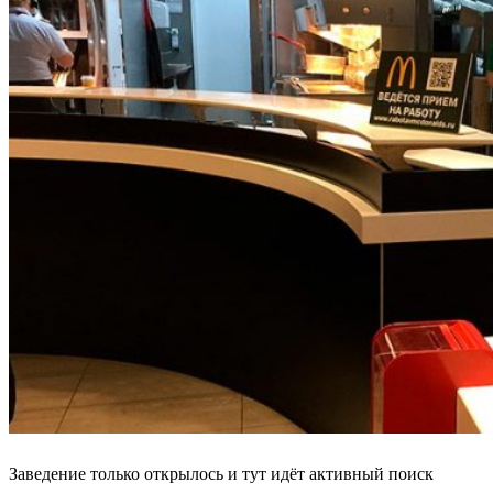
Заведение только открылось и тут идёт активный поиск