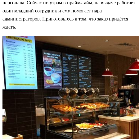
персонала. Сейчас по утрам в прайм-тайм, на выдаче работает
один младший сотрудник и ему помогает пара
администраторов. Приготовьтесь к том, что заказ придётся
ждать.