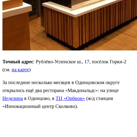
Точный адрес
: Рублёво-Успенское ш., 17, посёлок Горки-2
(см.
на карте
)
За последние несколько месяцев в Одинцовском округе
открылось ещё два ресторана «Макдональдс»: на улице
Неделина
в Одинцово, в
ТЦ «Орбион»
(ж/д станция
«Инновационный центр Сколково).