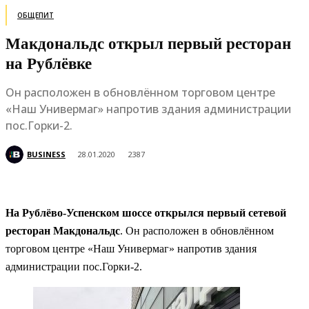
ОБЩЕПИТ
Макдональдс открыл первый ресторан
на Рублёвке
Он расположен в обновлённом торговом центре
«Наш Универмаг» напротив здания администрации
пос.Горки-2.
BUSINESS
28.01.2020
2387
На Рублёво-Успенском шоссе открылся первый сетевой
ресторан Макдональдс
. Он расположен в обновлённом
торговом центре «Наш Универмаг» напротив здания
администрации пос.Горки-2.