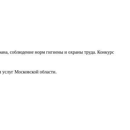
рана, соблюдение норм гигиены и охраны труда. Конкурс
и услуг Московской области.