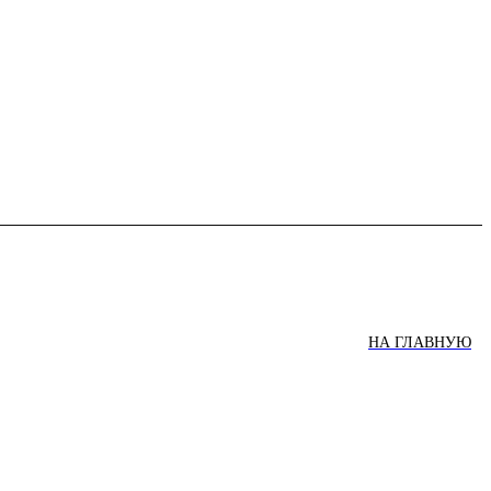
НА ГЛАВНУЮ