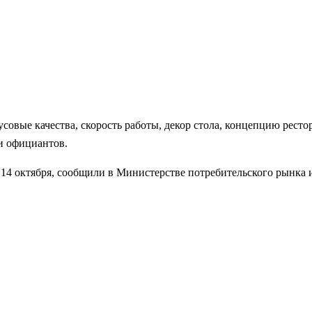
овые качества, скорость работы, декор стола, концепцию ресто
 и официантов.
 14 октября, сообщили в Министерстве потребительского рынка 