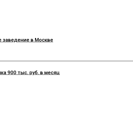
е заведение в Москве
а 900 тыс. руб. в месяц