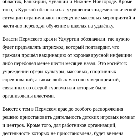
областях, Башкирии, Чувашии и Нижнем Новгороде. Кроме
того, в Курской области из-за ухудшения эпидемиологической
ситуации ограничивают посещение массовых мероприятий и
частично переводят обучение в школах на удалёнку.
Власти Пермского края и Удмуртии обозначили, где нужно
будет предъявлять штрихкод, который подтвердит, что
граждан прошёл вакцинацию от коронавирусной инфекции
либо переболел менее шести месяцев назад. Это коснётся:
учреждений сферы культуры; массовых, спортивных
соревнований; а также любых массовых мероприятий,
связанных со сферой туризма или которые были
организованы властями.
Вместе с тем в Пермском крае до особого распоряжения
решено приостановить деятельность детских игровых комнат
и центров. Кроме того, для работников организаций,
деятельность которых не приостановлена, будет введена