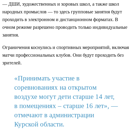
— ДШИ, художественных и хоровых школ, а также школ
народных промыслов — то здесь групповые занятия будут
проходить в электронном и дистанционном форматах. В
очном режиме разрешено проводить только индивидуальные
занятия.
Ограничения коснулись и спортивных мероприятий, включая
матчи профессиональных клубов. Они будут проходить без
зрителей.
«Принимать участие в
соревнованиях на открытом
воздухе могут дети старше 14 лет,
в помещениях – старше 16 лет», —
отмечают в администрации
Курской области.