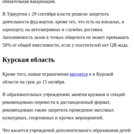
обязательная вакцинация.
В Удмуртии с 29 сентября власти решили запретить
деятельность фуд-кортов, кроме тех, что есть на вокзалах, в
аэропорту, на автозаправках и службах доставки.
Заполняемость залов в точках общепита не может превышать
50% от общей вместимости, если у посетителей нет QR-кода.
Курская область
Кроме того, новые ограничения
вводятся
и в Курской
области на срок до 15 октября.
В образовательных учреждениях занятия кружков и секций
рекомендовано перевести в дистанционный формат,
рекомендовано также запретить проведение массовых
культурных, спортивных и прочих мероприятий.
Что касается учреждений дополнительного образования детей