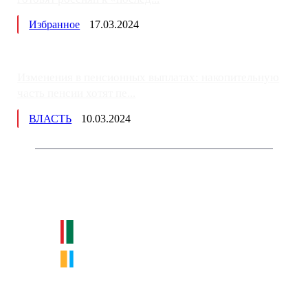
Избранное
17.03.2024
Изменения в пенсионных выплатах: накопительную
часть пенсии хотят пе...
ВЛАСТЬ
10.03.2024