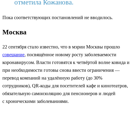
отметила Кожанова.
Пока соответствующих постановлений не вводилось.
Москва
22 сентября стало известно, что в мэрии Москвы прошло
совещание
, посвящённое новому росту заболеваемости
коронавирусом. Власти готовятся к четвёртой волне ковида и
при необходимости готовы снова ввести ограничения —
перевод компаний на удалённую работу (до 30%
сотрудников), QR-коды для посетителей кафе и кинотеатров,
обязательную самоизоляцию для пенсионеров и людей
с хроническими заболеваниями.