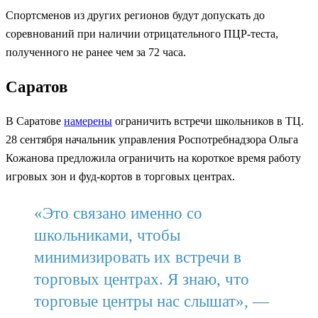
Спортсменов из других регионов будут допускать до
соревнований при наличии отрицательного ПЦР-теста,
полученного не ранее чем за 72 часа.
Саратов
В Саратове
намерены
ограничить встречи школьников в ТЦ.
28 сентября начальник управления Роспотребнадзора Ольга
Кожанова предложила ограничить на короткое время работу
игровых зон и фуд-кортов в торговых центрах.
«Это связано именно со
школьниками, чтобы
минимизировать их встречи в
торговых центрах. Я знаю, что
торговые центры нас слышат», —