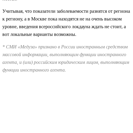
Учитывая, что показатели заболеваемости разнятся от региона
к региону, а в Москве пока находятся не на очень высоком
уровне, введения всероссийского локдауна ждать не стоит, а
вот локальные варианты возможны.
* СМИ «Медуза» признано в России иностранным средством
массовой информации, выполняющим функции иностранного
агента, и (или) российским юридическим лицом, выполняющим
функции иностранного агента.