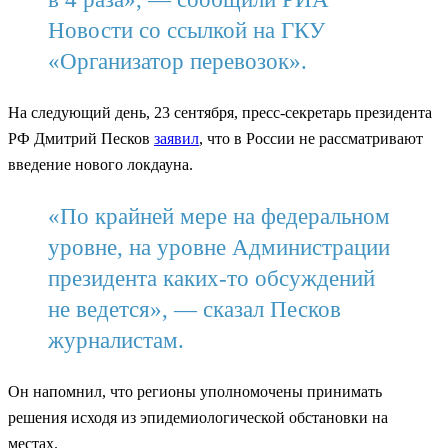
Новости со ссылкой на ГКУ
«Организатор перевозок».
На следующий день, 23 сентября, пресс-секретарь президента
РФ Дмитрий Песков
заявил
, что в России не рассматривают
введение нового локдауна.
«По крайней мере на федеральном
уровне, на уровне Администрации
президента каких-то обсуждений
не ведется», — сказал Песков
журналистам.
Он напомнил, что регионы уполномочены принимать
решения исходя из эпидемиологической обстановки на
местах.