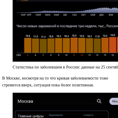
Статистика по заболевшим в России: данные на 25 сентябр
В Москве, несмотря на то что кривая заболеваемости тоже
стремится вверх, ситуация пока более позитивная.