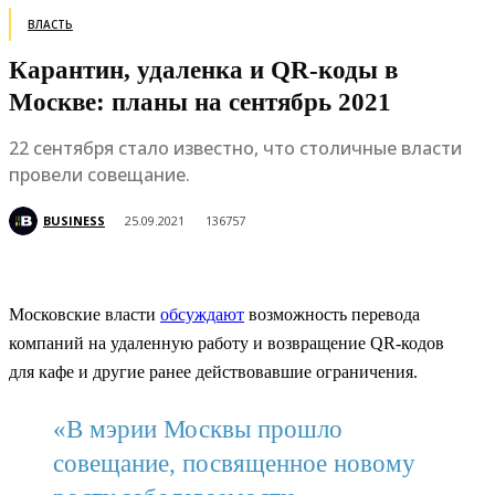
ВЛАСТЬ
Карантин, удаленка и QR-коды в
Москве: планы на сентябрь 2021
22 сентября стало известно, что столичные власти
провели совещание.
BUSINESS
25.09.2021
136757
Московские власти
обсуждают
возможность перевода
компаний на удаленную работу и возвращение QR-кодов
для кафе и другие ранее действовавшие ограничения.
«В мэрии Москвы прошло
совещание, посвященное новому