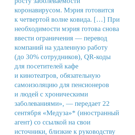
росту заболеваемости
коронавирусом. Мэрия готовится
к четвертой волне ковида. […] При
необходимости мэрия готова снова
ввести ограничения — перевод
компаний на удаленную работу
(до 30% сотрудников), QR-коды
для посетителей кафе
и кинотеатров, обязательную
самоизоляцию для пенсионеров
и людей с хроническими
заболеваниями», — передает 22
сентября «Медуза»* (иностранный
агент) со ссылкой на свои
источники, близкие к руководству