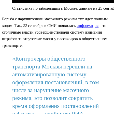
Статистика по заболевшим в Москве: данные на 25 сентяб
Борьба с нарушителями масочного режима тут идет полным
ходом. Так, 22 сентября в СМИ появилась
информация
, что
столичные власти усовершенствовали систему взимания
штрафов за отсутствие маски у пассажиров в общественном
транспорте.
«Контролеры общественного
транспорта Москвы перешли на
автоматизированную систему
оформления постановлений, в том
числе за нарушение масочного
режима, это позволит сократить
время оформления постановлений
в 4 раза», — сообщили РИА