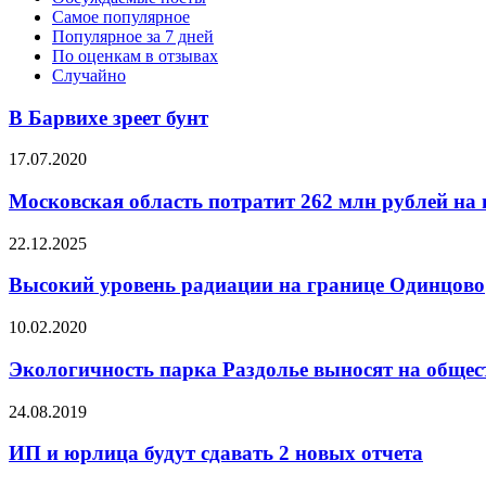
Самое популярное
Популярное за 7 дней
По оценкам в отзывах
Случайно
В Барвихе зреет бунт
17.07.2020
Московская область потратит 262 млн рублей на 
22.12.2025
Высокий уровень радиации на границе Одинцово
10.02.2020
Экологичность парка Раздолье выносят на общес
24.08.2019
ИП и юрлица будут сдавать 2 новых отчета