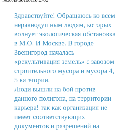
№50:49:00100110:2702
Здравствуйте! Обращаюсь ко всем
неравнодушным людям, которых
волнует экологическая обстановка
в М.О. И Москве. В городе
Звенигород началась
«рекультивация земель» с завозом
строительного мусора и мусора 4,
5 категории.
Люди вышли на бой против
данного полигона, на территории
карьера! так как организация не
имеет соответствующих
документов и разрешений на