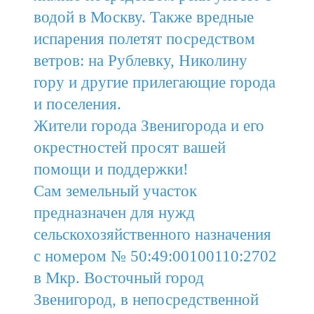
водой в Москву. Также вредные
испарения полетят посредством
ветров: на Рублевку, Николину
гору и другие прилегающие города
и поселения.
Жители города Звенигорода и его
окрестностей просят вашей
помощи и поддержки!
Сам земельный участок
предназначен для нужд
сельскохозяйственного назначения
с номером № 50:49:00100110:2702
в Мкр. Восточный город
Звенигород, в непосредственной