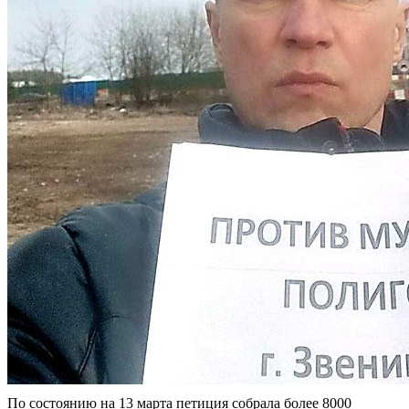
По состоянию на 13 марта петиция собрала более 8000