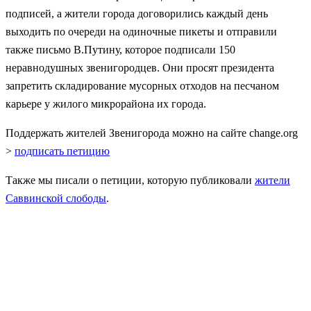
подписей, а жители города договорились каждый день
выходить по очереди на одиночные пикеты и отправили
также письмо В.Путину, которое подписали 150
неравнодушных звенигородцев. Они просят президента
запретить складирование мусорных отходов на песчаном
карьере у жилого микрорайона их города.
Поддержать жителей Звенигорода можно на сайте change.org
>
подписать петицию
Также мы писали о петиции, которую публиковали
жители
Саввинской слободы
.