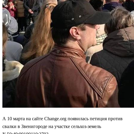
А 10 марта на сайте Change.org появилась петиция против
свалки в Звенигороде на участке сельхоз-земель