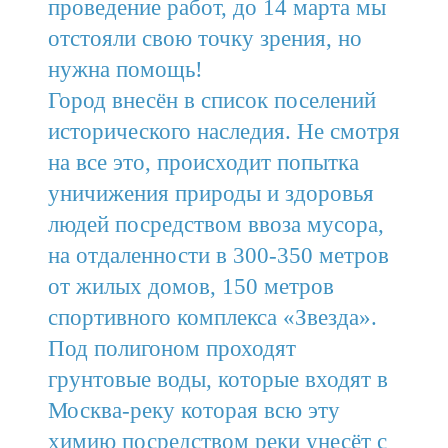
проведение работ, до 14 марта мы
отстояли свою точку зрения, но
нужна помощь!
Город внесён в список поселений
исторического наследия. Не смотря
на все это, происходит попытка
уничижения природы и здоровья
людей посредством ввоза мусора,
на отдаленности в 300-350 метров
от жилых домов, 150 метров
спортивного комплекса «Звезда».
Под полигоном проходят
грунтовые воды, которые входят в
Москва-реку которая всю эту
химию посредством реки унесёт с