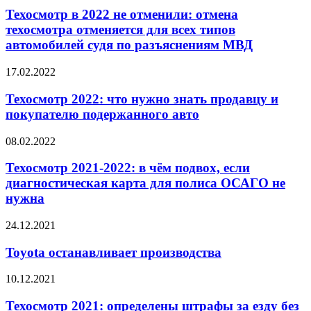
Техосмотр в 2022 не отменили: отмена
техосмотра отменяется для всех типов
автомобилей судя по разъяснениям МВД
17.02.2022
Техосмотр 2022: что нужно знать продавцу и
покупателю подержанного авто
08.02.2022
Техосмотр 2021-2022: в чём подвох, если
диагностическая карта для полиса ОСАГО не
нужна
24.12.2021
Toyota останавливает производства
10.12.2021
Техосмотр 2021: определены штрафы за езду без