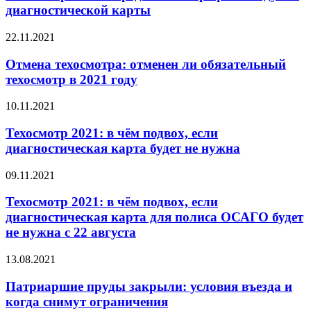
диагностической карты
22.11.2021
Отмена техосмотра: отменен ли обязательный
техосмотр в 2021 году
10.11.2021
Техосмотр 2021: в чём подвох, если
диагностическая карта будет не нужна
09.11.2021
Техосмотр 2021: в чём подвох, если
диагностическая карта для полиса ОСАГО будет
не нужна с 22 августа
13.08.2021
Патриаршие пруды закрыли: условия въезда и
когда снимут ограничения