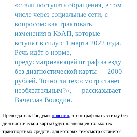
«стали поступать обращения, в том
числе через социальные сети, с
вопросом: как трактовать
изменения в КоАП, которые
вступят в силу с 1 марта 2022 года.
Речь идёт о норме,
предусматривающей штраф за езду
без диагностической карты — 2000
рублей. Точно ли техосмотр станет
необязательным?», — рассказывает
Вячеслав Володин.
Председатель Госдумы
пояснил
, что штрафовать за езду без
диагностической карты будут владельцев только тех
транспортных средств, для которых техосмотр останется