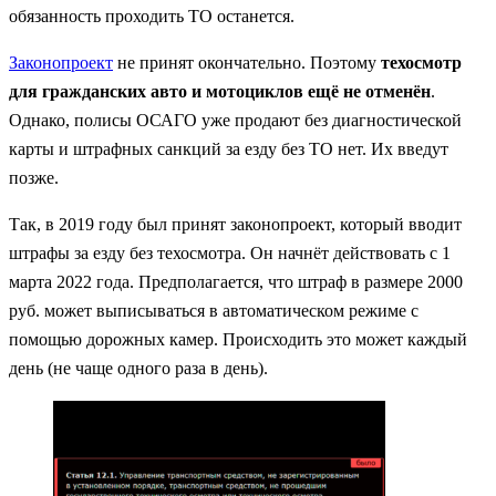
обязанность проходить ТО останется.
Законопроект
не принят окончательно. Поэтому
техосмотр
для гражданских авто и мотоциклов ещё не отменён
.
Однако, полисы ОСАГО уже продают без диагностической
карты и штрафных санкций за езду без ТО нет. Их введут
позже.
Так, в 2019 году был принят законопроект, который вводит
штрафы за езду без техосмотра. Он начнёт действовать с 1
марта 2022 года. Предполагается, что штраф в размере 2000
руб. может выписываться в автоматическом режиме с
помощью дорожных камер. Происходить это может каждый
день (не чаще одного раза в день).