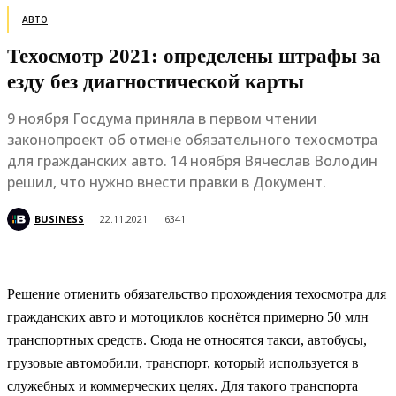
АВТО
Техосмотр 2021: определены штрафы за
езду без диагностической карты
9 ноября Госдума приняла в первом чтении
законопроект об отмене обязательного техосмотра
для гражданских авто. 14 ноября Вячеслав Володин
решил, что нужно внести правки в Документ.
BUSINESS
22.11.2021
6341
Решение отменить обязательство прохождения техосмотра для
гражданских авто и мотоциклов коснётся примерно 50 млн
транспортных средств. Сюда не относятся такси, автобусы,
грузовые автомобили, транспорт, который используется в
служебных и коммерческих целях. Для такого транспорта