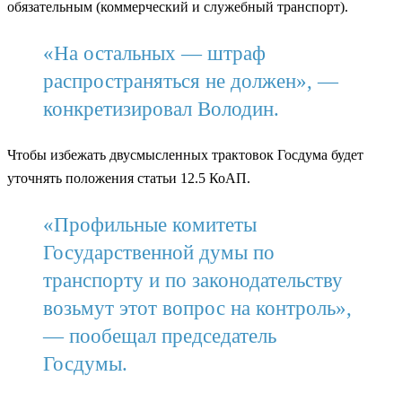
обязательным (коммерческий и служебный транспорт).
«На остальных — штраф
распространяться не должен», —
конкретизировал Володин.
Чтобы избежать двусмысленных трактовок Госдума будет
уточнять положения статьи 12.5 КоАП.
«Профильные комитеты
Государственной думы по
транспорту и по законодательству
возьмут этот вопрос на контроль»,
— пообещал председатель
Госдумы.