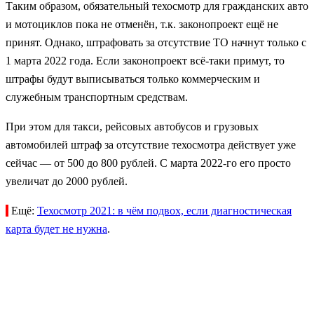
Таким образом, обязательный техосмотр для гражданских авто
и мотоциклов пока не отменён, т.к. законопроект ещё не
принят. Однако, штрафовать за отсутствие ТО начнут только с
1 марта 2022 года. Если законопроект всё-таки примут, то
штрафы будут выписываться только коммерческим и
служебным транспортным средствам.
При этом для такси, рейсовых автобусов и грузовых
автомобилей штраф за отсутствие техосмотра действует уже
сейчас — от 500 до 800 рублей. C марта 2022-го его просто
увеличат до 2000 рублей.
Ещё:
Техосмотр 2021: в чём подвох, если диагностическая
карта будет не нужна
.