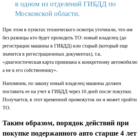
в одном из отделений ГИБДД по
Московской области.
При этом в пунктах технического осмотра уточнили, что им
без разницы кто будет проходить ТО: новый владелец (до
регистрации машины в ГИБДД) или старый (который еще
значится в регистрационных документах), т.к.
«диагностическая карта привязана к конкретному автомобилю
а не к его собственнику».
Напомним, по закону новый владелец машины должен
поставить ее на учет в ГИБДД через 10 дней после покупки.
Получается, в этот временной промежуток он и может пройти
ТО.
Таким образом, порядок действий при
покупке подержанного авто старше 4 лет