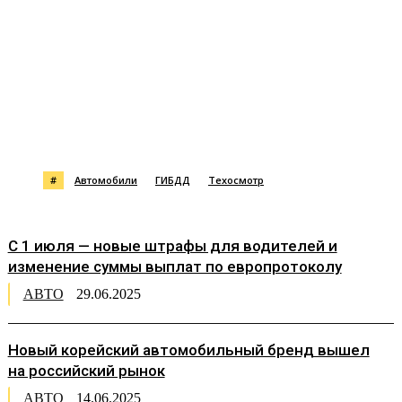
#
Автомобили
ГИБДД
Техосмотр
С 1 июля — новые штрафы для водителей и
изменение суммы выплат по европротоколу
АВТО
29.06.2025
Новый корейский автомобильный бренд вышел
на российский рынок
АВТО
14.06.2025