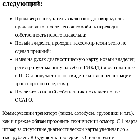
следующий:
Продавец и покупатель заключают договор купли-
продажи авто, после чего автомобиль переходит в
собственность нового владельца;
Новый владелец проходит техосмотр (если этого не
сделал прежний);
Имея на руках диагностическую карту, новый владелец
регистрирует машину на себя в ГИБДД (вносит данные
в ПТС и получает новое свидетельство о регистрации
транспортного средства);
После этого новый собственник покупает полис
ОСАГО.
Коммерческий транспорт (такси, автобусы, грузовики и т.п.),
как и прежде обязан проходить технический осмотр. С 1 марта
штраф за отсутствие диагностической карты увеличат до 2
тыс. рублей. В будущем к проверке ТО подключат и