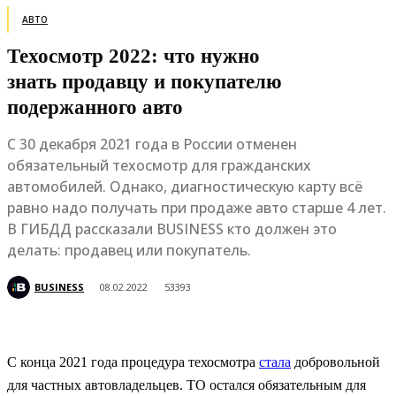
АВТО
Техосмотр 2022: что нужно
знать продавцу и покупателю
подержанного авто
С 30 декабря 2021 года в России отменен
обязательный техосмотр для гражданских
автомобилей. Однако, диагностическую карту всё
равно надо получать при продаже авто старше 4 лет.
В ГИБДД рассказали BUSINESS кто должен это
делать: продавец или покупатель.
BUSINESS
08.02.2022
53393
С конца 2021 года процедура техосмотра
стала
добровольной
для частных автовладельцев. ТО остался обязательным для