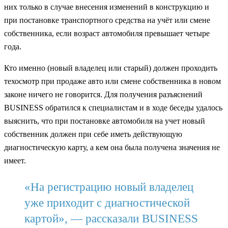
них только в случае внесения изменений в конструкцию и
при постановке транспортного средства на учёт или смене
собственника, если возраст автомобиля превышает четыре
года.
Кто именно (новый владелец или старый) должен проходить
техосмотр при продаже авто или смене собственника в новом
законе ничего не говорится. Для получения разъяснений
BUSINESS обратился к специалистам и в ходе беседы удалось
выяснить, что при постановке автомобиля на учет новый
собственник должен при себе иметь действующую
диагностическую карту, а кем она была получена значения не
имеет.
«На регистрацию новый владелец
уже приходит с диагностической
картой», — рассказали BUSINESS