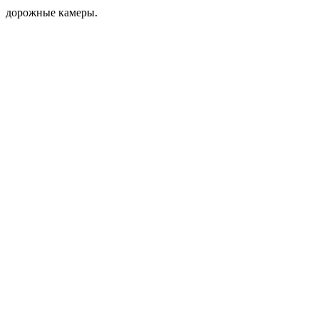
дорожные камеры.