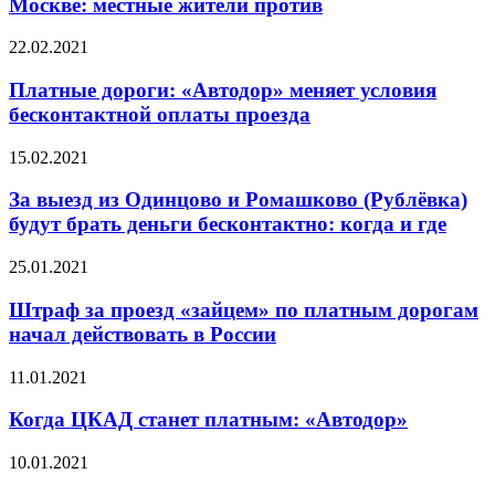
Москве: местные жители против
22.02.2021
Платные дороги: «Автодор» меняет условия
бесконтактной оплаты проезда
15.02.2021
За выезд из Одинцово и Ромашково (Рублёвка)
будут брать деньги бесконтактно: когда и где
25.01.2021
Штраф за проезд «зайцем» по платным дорогам
начал действовать в России
11.01.2021
Когда ЦКАД станет платным: «Автодор»
10.01.2021