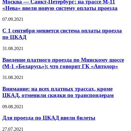
Москва — Санкт-Петербург: на трассе М-11
«Нева» ввели новую систему оплаты проезда
07.09.2021
С 1 сентября меняется система оплаты проезда
по ЦКАД
31.08.2021
Введение платного проезда по Минскому шоссе
(М-1 «Беларусь»): что говорит ГК «Автодор»
31.08.2021
Внимание: на всех платных трассах, кроме
ЦКАД, отменили скидки по транспондерам
09.08.2021
Для проезда по ЦКАД ввели билеты
27.07.2021