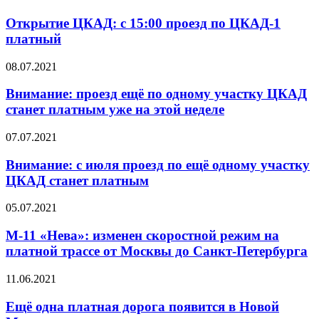
Открытие ЦКАД: с 15:00 проезд по ЦКАД-1
платный
08.07.2021
Внимание: проезд ещё по одному участку ЦКАД
станет платным уже на этой неделе
07.07.2021
Внимание: с июля проезд по ещё одному участку
ЦКАД станет платным
05.07.2021
М-11 «Нева»: изменен скоростной режим на
платной трассе от Москвы до Санкт-Петербурга
11.06.2021
Ещё одна платная дорога появится в Новой