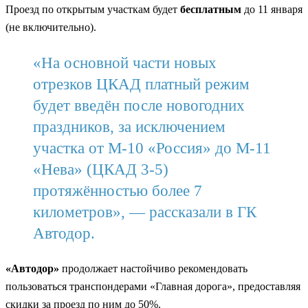
Проезд по открытым участкам будет
бесплатным
до 11 января
(не включительно).
«На основной части новых
отрезков ЦКАД платный режим
будет введён после новогодних
праздников, за исключением
участка от М-10 «Россия» до М-11
«Нева» (ЦКАД 3-5)
протяжённостью более 7
километров», — рассказали в ГК
Автодор.
«Автодор»
продолжает настойчиво рекомендовать
пользоваться транспондерами «Главная дорога», предоставляя
скидки за проезд по ним до 50%.