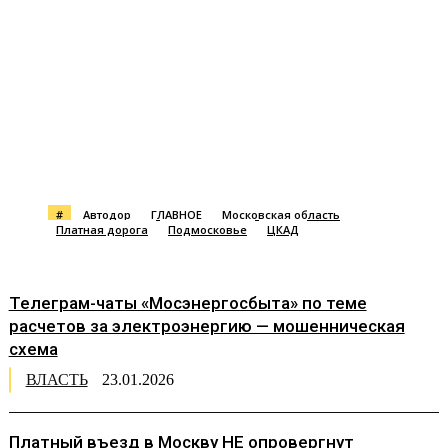
#
Автодор
ГЛАВНОЕ
Московская область
Платная дорога
Подмосковье
ЦКАД
Телеграм-чаты «Мосэнергосбыта» по теме
расчетов за электроэнергию — мошенническая
схема
ВЛАСТЬ
23.01.2026
Платный въезд в Москву НЕ опровергнут