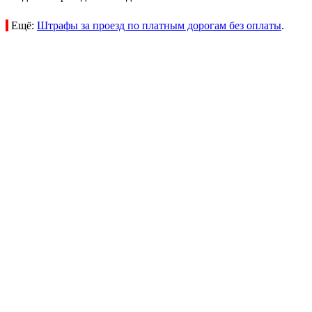
Ещё:
Штрафы за проезд по платным дорогам без оплаты
.