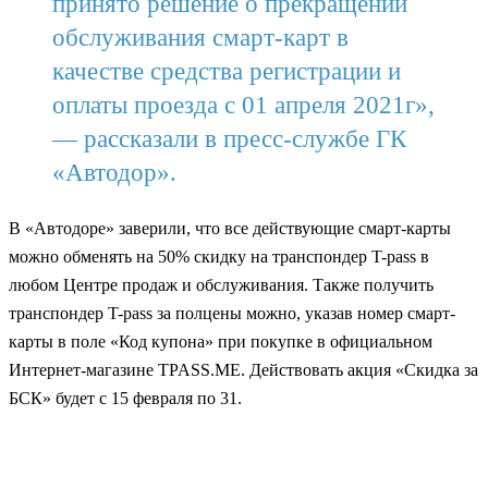
принято решение о прекращении
обслуживания смарт-карт в
качестве средства регистрации и
оплаты проезда с 01 апреля 2021г»,
— рассказали в пресс-службе ГК
«Автодор».
В «Автодоре» заверили, что все действующие смарт-карты
можно обменять на 50% скидку на транспондер T-pass в
любом Центре продаж и обслуживания. Также получить
транспондер T-pass за полцены можно, указав номер смарт-
карты в поле «Код купона» при покупке в официальном
Интернет-магазине TPASS.ME. Действовать акция «Скидка за
БСК» будет с 15 февраля по 31.