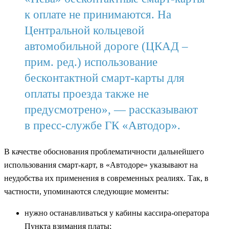
к оплате не принимаются. На
Центральной кольцевой
автомобильной дороге (ЦКАД –
прим. ред.) использование
бесконтактной смарт-карты для
оплаты проезда также не
предусмотрено», — рассказывают
в пресс-службе ГК «Автодор».
В качестве обоснования проблематичности дальнейшего
использования смарт-карт, в «Автодоре» указывают на
неудобства их применения в современных реалиях. Так, в
частности, упоминаются следующие моменты:
нужно останавливаться у кабины кассира-оператора
Пункта взимания платы;