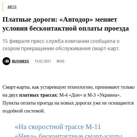
АВТО
Платные дороги: «Автодор» меняет
условия бесконтактной оплаты проезда
15 февраля пресс-служба компании сообщила о
скором прекращении обслуживания смарт-карт.
BUSINESS
15.02.2021
8065
Смарт-карты, как устаревшую технологию, принимают только
на двух
платных трассах
: М-4 «Дон» и М-3 «Украина».
Пункты оплаты проезда на новых дорогах уже не оснащаются
подобной системой.
«На скоростной трассе М-11
«Нева» бесконтактные смарт-карты