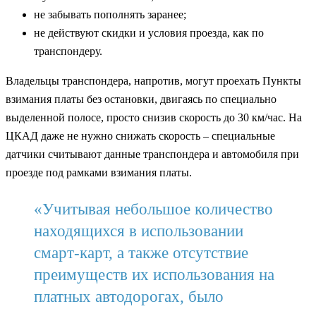
не забывать пополнять заранее;
не действуют скидки и условия проезда, как по
транспондеру.
Владельцы транспондера, напротив, могут проехать Пункты
взимания платы без остановки, двигаясь по специально
выделенной полосе, просто снизив скорость до 30 км/час. На
ЦКАД даже не нужно снижать скорость – специальные
датчики считывают данные транспондера и автомобиля при
проезде под рамками взимания платы.
«Учитывая небольшое количество
находящихся в использовании
смарт-карт, а также отсутствие
преимуществ их использования на
платных автодорогах, было