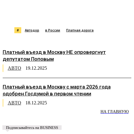
#
Автодор
в России
Платная дорога
Платный въезд в Москву НЕ опровергнут
депутатом Поповым
АВТО
19.12.2025
Платный въезд в Москву с марта 2026 года
одобрен Госдумой в первом чтении
АВТО
18.12.2025
НА ГЛАВНУЮ
Подписывайтесь на BUSINESS