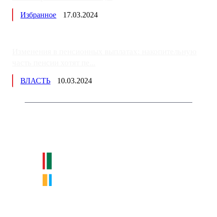
Избранное
17.03.2024
Изменения в пенсионных выплатах: накопительную
часть пенсии хотят пе...
ВЛАСТЬ
10.03.2024