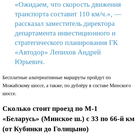
«Ожидаем, что скорость движения
транспорта составит 110 км/ч.», —
рассказал заместитель директора
департамента инвестиционного и
стратегического планирования ГК
«Автодор» Лепихов Андрей
Юрьевич.
Бесплатные альтернативные маршруты пройдут по
Можайскому шоссе, а также, по дублёру в составе Минского
шоссе.
Сколько стоит проезд по М-1
«Беларусь» (Минское ш.) с 33 по 66-й км
(от Кубинки до Голицыно)