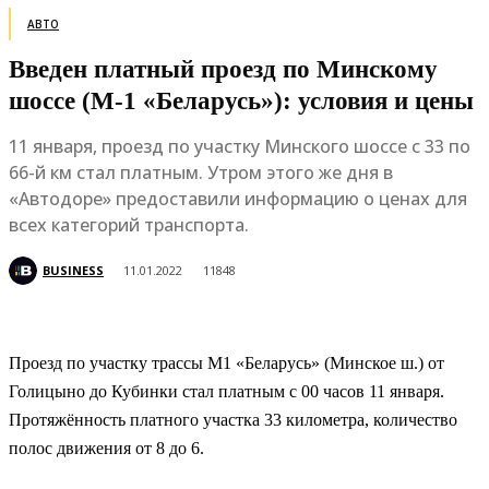
АВТО
Введен платный проезд по Минскому
шоссе (М-1 «Беларусь»): условия и цены
11 января, проезд по участку Минского шоссе с 33 по
66-й км стал платным. Утром этого же дня в
«Автодоре» предоставили информацию о ценах для
всех категорий транспорта.
BUSINESS
11.01.2022
11848
Проезд по участку трассы М1 «Беларусь» (Минское ш.) от
Голицыно до Кубинки стал платным с 00 часов 11 января.
Протяжённость платного участка 33 километра, количество
полос движения от 8 до 6.