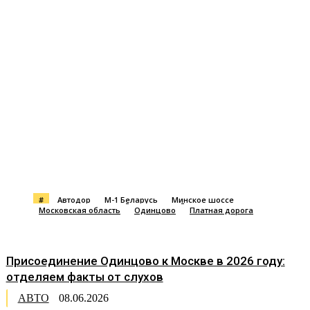
#
Автодор
М-1 Беларусь
Минское шоссе
Московская область
Одинцово
Платная дорога
Присоединение Одинцово к Москве в 2026 году:
отделяем факты от слухов
АВТО
08.06.2026