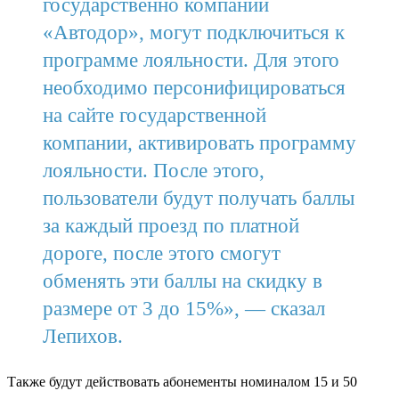
государственно компании
«Автодор», могут подключиться к
программе лояльности. Для этого
необходимо персонифицироваться
на сайте государственной
компании, активировать программу
лояльности. После этого,
пользователи будут получать баллы
за каждый проезд по платной
дороге, после этого смогут
обменять эти баллы на скидку в
размере от 3 до 15%», — сказал
Лепихов.
Также будут действовать абонементы номиналом 15 и 50