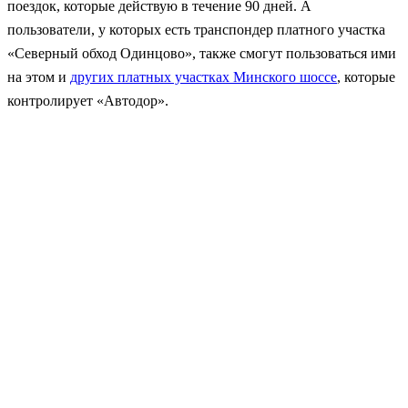
поездок, которые действую в течение 90 дней. А
пользователи, у которых есть транспондер платного участка
«Северный обход Одинцово», также смогут пользоваться ими
на этом и
других платных участках Минского шоссе
, которые
контролирует «Автодор».