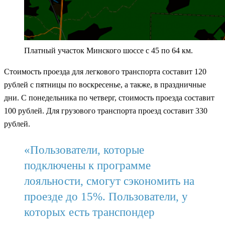
Платный участок Минского шоссе с 45 по 64 км.
Стоимость проезда для легкового транспорта составит 120
рублей с пятницы по воскресенье, а также, в праздничные
дни. С понедельника по четверг, стоимость проезда составит
100 рублей. Для грузового транспорта проезд составит 330
рублей.
«Пользователи, которые
подключены к программе
лояльности, смогут сэкономить на
проезде до 15%. Пользователи, у
которых есть транспондер