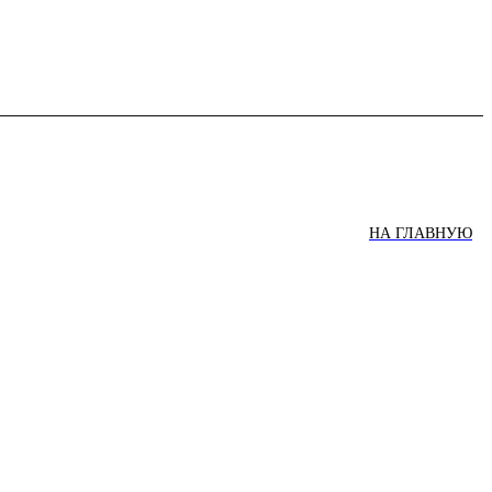
НА ГЛАВНУЮ