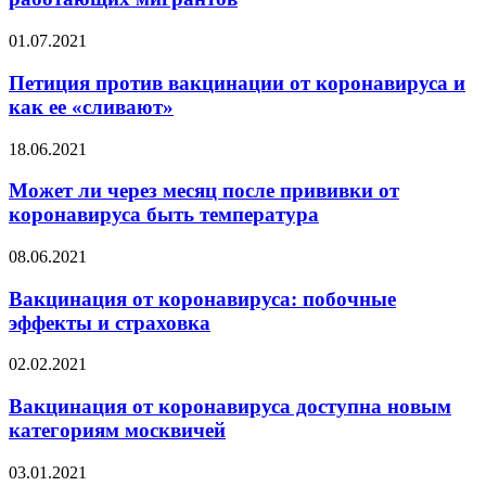
01.07.2021
Петиция против вакцинации от коронавируса и
как ее «сливают»
18.06.2021
Может ли через месяц после прививки от
коронавируса быть температура
08.06.2021
Вакцинация от коронавируса: побочные
эффекты и страховка
02.02.2021
Вакцинация от коронавируса доступна новым
категориям москвичей
03.01.2021