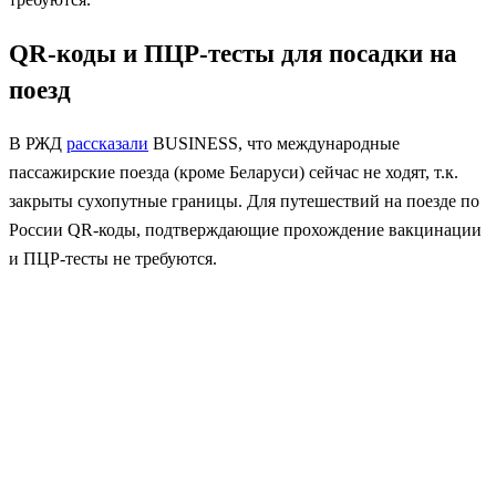
QR-коды и ПЦР-тесты для посадки на
поезд
В РЖД
рассказали
BUSINESS, что международные
пассажирские поезда (кроме Беларуси) сейчас не ходят, т.к.
закрыты сухопутные границы. Для путешествий на поезде по
России QR-коды, подтверждающие прохождение вакцинации
и ПЦР-тесты не требуются.