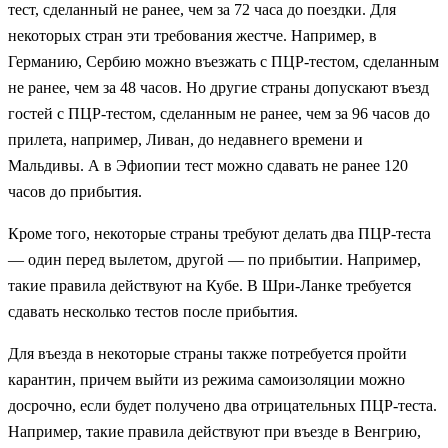
тест, сделанный не ранее, чем за 72 часа до поездки. Для
некоторых стран эти требования жестче. Например, в
Германию, Сербию можно въезжать с ПЦР-тестом, сделанным
не ранее, чем за 48 часов. Но другие страны допускают въезд
гостей с ПЦР-тестом, сделанным не ранее, чем за 96 часов до
прилета, например, Ливан, до недавнего времени и
Мальдивы. А в Эфиопии тест можно сдавать не ранее 120
часов до прибытия.
Кроме того, некоторые страны требуют делать два ПЦР-теста
— один перед вылетом, другой — по прибытии. Например,
такие правила действуют на Кубе. В Шри-Ланке требуется
сдавать несколько тестов после прибытия.
Для въезда в некоторые страны также потребуется пройти
карантин, причем выйти из режима самоизоляции можно
досрочно, если будет получено два отрицательных ПЦР-теста.
Например, такие правила действуют при въезде в Венгрию,