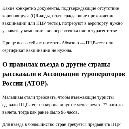
Какие конкретно документы, подтверждающие отсутствие
коронавируса (QR-коды, подтверждающие прохождение
вакцинации или ПЦР-тесты), потребуют в аэропорту, нужно
узнавать у компании авиаперевозчика или в турагентстве.
Проще всего сейчас посетить Абхазию — ПЦР-тест или
сертификат вакцинации не нужны.
О правилах въезда в другие страны
рассказали в Ассоциации туроператоров
России (АТОР).
Мальдивы стали требовать, чтобы въезжающие туристы
сдавали ПЦР-тест на коронавирус не менее чем за 72 часа до
вылета, тогда как ранее было 96 часов.
Для въезда в большинство стран требуется предъявить ПЦР-