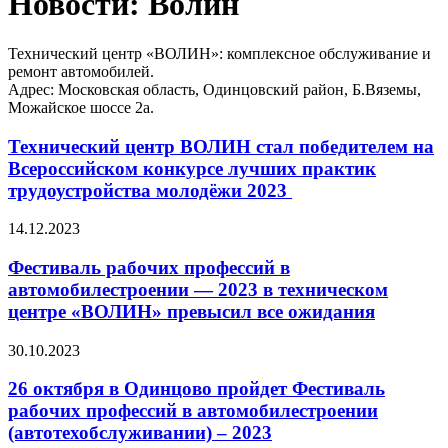
Новости: Волин
Технический центр «ВОЛИН»: комплексное обслуживание и
ремонт автомобилей.
Адрес: Московская область, Одинцовский район, Б.Вяземы,
Можайское шоссе 2а.
Технический центр ВОЛИН стал победителем на
Всероссийском конкурсе лучших практик
трудоустройства молодёжи 2023
14.12.2023
Фестиваль рабочих профессий в
автомобилестроении — 2023 в техническом
центре «ВОЛИН» превысил все ожидания
30.10.2023
26 октября в Одинцово пройдет Фестиваль
рабочих профессий в автомобилестроении
(автотехобслуживании) – 2023