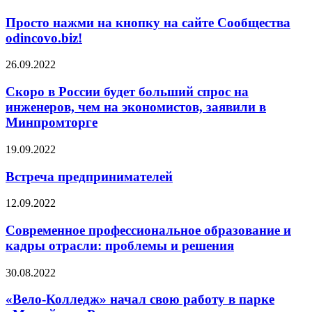
Просто нажми на кнопку на сайте Сообщества
odincovo.biz!
26.09.2022
Скоро в России будет больший спрос на
инженеров, чем на экономистов, заявили в
Минпромторге
19.09.2022
Встреча предпринимателей
12.09.2022
Современное профессиональное образование и
кадры отрасли: проблемы и решения
30.08.2022
«Вело-Колледж» начал свою работу в парке