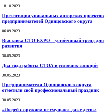
18.10.2023
Презентация уникальных авторских проектов
предпринимателей Одинцовского округа
06.09.2023
Выставка CTO EXPO – устойчивый тренд для
развития
30.05.2023
Два года работы СТОА в условиях санкций
30.05.2023
Предприниматели Одинцовского округа
отметили свой профессиональный праздник
30.05.2023
«Людей с оружием не смущают даже дети»: