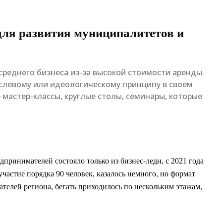
я развития муниципалитетов и
реднего бизнеса из-за высокой стоимости аренды.
левому или идеологическому принципу в своем
мастер-классы, круглые столы, семинары, которые
принимателей состояло только из бизнес-леди, с 2021 года
участие порядка 90 человек, казалось немного, но формат
ателей региона, бегать приходилось по нескольким этажам,