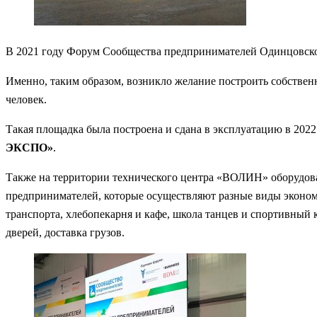
В 2021 году Форум Сообщества предпринимателей Одинцовског
Именно, таким образом, возникло желание построить собствен
человек.
Такая площадка была построена и сдана в эксплуатацию в 2022
ЭКСПО»
.
Также на территории технического центра «ВОЛИН» оборудова
предпринимателей, которые осуществляют разные виды экономи
транспорта, хлебопекарня и кафе, школа танцев и спортивный
дверей, доставка грузов.