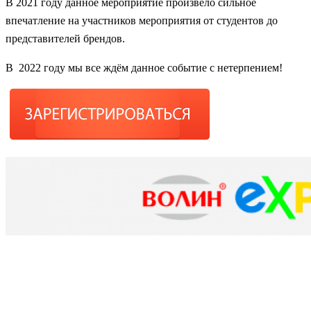
В 2021 году данное мероприятие произвело сильное
впечатление на участников мероприятия от студентов до
представителей брендов.
В 2022 году мы все ждём данное событие с нетерпением!