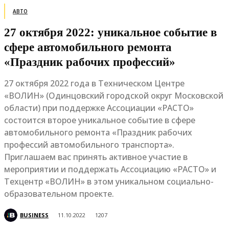
АВТО
27 октября 2022: уникальное событие в
сфере автомобильного ремонта
«Праздник рабочих профессий»
27 октября 2022 года в Техническом Центре
«ВОЛИН» (Одинцовский городской округ Московской
области) при поддержке Ассоциации «РАСТО»
состоится второе уникальное событие в сфере
автомобильного ремонта «Праздник рабочих
профессий автомобильного транспорта».
Приглашаем вас принять активное участие в
мероприятии и поддержать Ассоциацию «РАСТО» и
Техцентр «ВОЛИН» в этом уникальном социально-
образовательном проекте.
BUSINESS
11.10.2022
1207