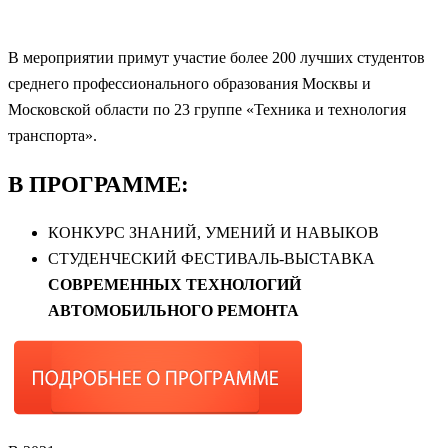
В мероприятии примут участие более 200 лучших студентов
среднего профессионального образования Москвы и
Московской области по 23 группе «Техника и технология
транспорта».
В ПРОГРАММЕ:
КОНКУРС ЗНАНИЙ, УМЕНИЙ И НАВЫКОВ
СТУДЕНЧЕСКИЙ ФЕСТИВАЛЬ-ВЫСТАВКА
СОВРЕМЕННЫХ ТЕХНОЛОГИЙ
АВТОМОБИЛЬНОГО РЕМОНТА