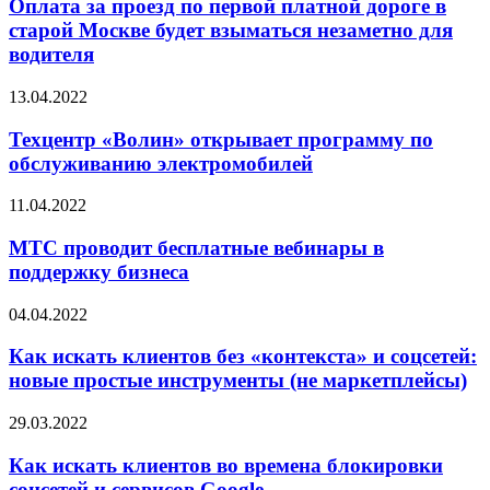
Оплата за проезд по первой платной дороге в
старой Москве будет взыматься незаметно для
водителя
13.04.2022
Техцентр «Волин» открывает программу по
обслуживанию электромобилей
11.04.2022
МТС проводит бесплатные вебинары в
поддержку бизнеса
04.04.2022
Как искать клиентов без «контекста» и соцсетей:
новые простые инструменты (не маркетплейсы)
29.03.2022
Как искать клиентов во времена блокировки
соцсетей и сервисов Google