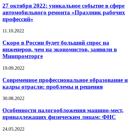
27 октября 2022: уникальное событие в сфере
автомобильного ремонта «Праздник рабочих
профессий»
11.10.2022
Скоро в России будет больший спрос на
инженеров, чем на экономистов, заявили в
Минпромторге
19.09.2022
Современное профессиональное образование и
кадры отрасли: проблемы и решения
30.08.2022
Особенности налогообложения машино-мест,
принадлежащих физическим лицам: ФНС
24.05.2022