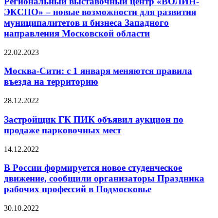
Региональный выставочный центр «ВОЛИН-
ЭКСПО» – новые возможности для развития
муниципалитетов и бизнеса Западного
направления Московской области
22.02.2023
Москва-Сити: с 1 января меняются правила
въезда на территорию
28.12.2022
Застройщик ГК ПИК объявил аукцион по
продаже парковочных мест
14.12.2022
В России формируется новое студенческое
движение, сообщили организаторы Праздника
рабочих профессий в Подмосковье
30.10.2022