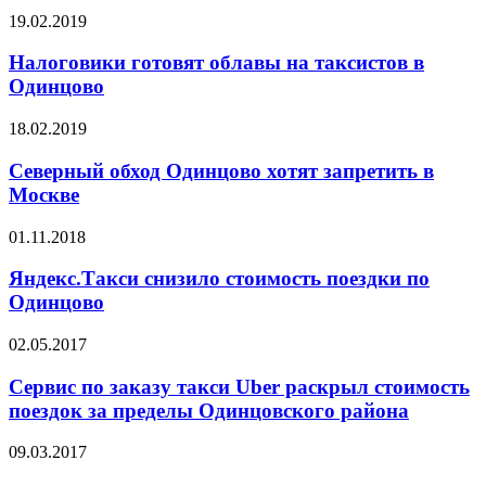
19.02.2019
Налоговики готовят облавы на таксистов в
Одинцово
18.02.2019
Северный обход Одинцово хотят запретить в
Москве
01.11.2018
Яндекс.Такси снизило стоимость поездки по
Одинцово
02.05.2017
Сервис по заказу такси Uber раскрыл стоимость
поездок за пределы Одинцовского района
09.03.2017