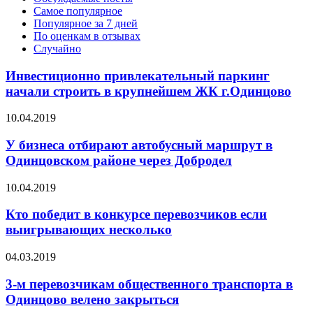
Самое популярное
Популярное за 7 дней
По оценкам в отзывах
Случайно
Инвестиционно привлекательный паркинг
начали строить в крупнейшем ЖК г.Одинцово
10.04.2019
У бизнеса отбирают автобусный маршрут в
Одинцовском районе через Добродел
10.04.2019
Кто победит в конкурсе перевозчиков если
выигрывающих несколько
04.03.2019
3-м перевозчикам общественного транспорта в
Одинцово велено закрыться